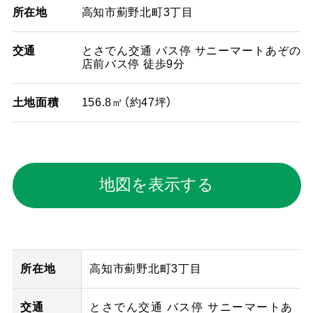
所在地
高知市薊野北町3丁目
交通
とさでん交通 バス停 サニーマートあぞの
店前バス停 徒歩9分
土地面積
156.8㎡（約47坪）
地図を表示する
所在地
高知市薊野北町3丁目
交通
とさでん交通 バス停 サニーマートあ