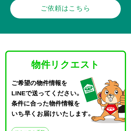
ご依頼はこちら
物件リクエスト
ご希望の物件情報を
LINEで送ってください。
条件に合った物件情報を
いち早くお届けいたします。