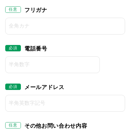
フリガナ
電話番号
メールアドレス
その他お問い合わせ内容