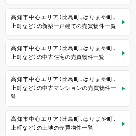
高知市中心エリア（比島町、はりまや町、
上町など）の新築一戸建ての売買物件一覧
高知市中心エリア（比島町、はりまや町、
上町など）の中古住宅の売買物件一覧
高知市中心エリア（比島町、はりまや町、
上町など）の中古マンションの売買物件一
覧
高知市中心エリア（比島町、はりまや町、
上町など）の土地の売買物件一覧