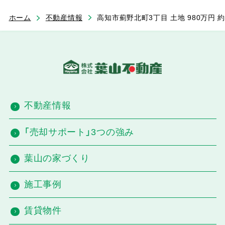
ホーム
不動産情報
高知市薊野北町3丁目 土地 980万円 
不動産情報
「売却サポート」3つの強み
葉山の家づくり
施工事例
賃貸物件