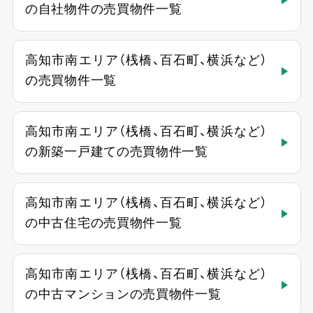
の自社物件の売買物件一覧
高知市南エリア（桟橋、百石町、横浜など）
の売買物件一覧
高知市南エリア（桟橋、百石町、横浜など）
の新築一戸建ての売買物件一覧
高知市南エリア（桟橋、百石町、横浜など）
の中古住宅の売買物件一覧
高知市南エリア（桟橋、百石町、横浜など）
の中古マンションの売買物件一覧