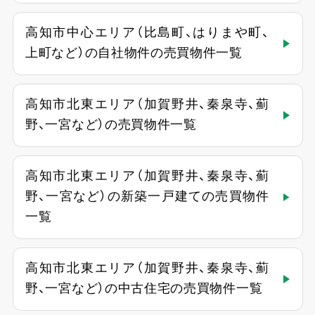
高知市中心エリア（比島町、はりまや町、
上町など）の自社物件の売買物件一覧
高知市北東エリア（加賀野井、秦泉寺、薊
野、一宮など）の売買物件一覧
高知市北東エリア（加賀野井、秦泉寺、薊
野、一宮など）の新築一戸建ての売買物件
一覧
高知市北東エリア（加賀野井、秦泉寺、薊
野、一宮など）の中古住宅の売買物件一覧