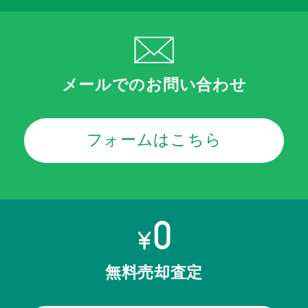
メールでのお問い合わせ
フォームはこちら
無料売却査定