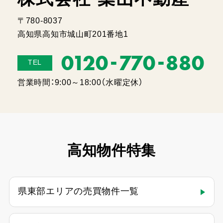
〒780-8037
高知県高知市城山町201番地1
-
-
0120
770
880
TEL
営業時間：9:00～18:00（水曜定休）
高知物件特集
県東部エリアの売買物件一覧