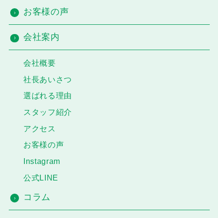
お客様の声
会社案内
会社概要
社長あいさつ
選ばれる理由
スタッフ紹介
アクセス
お客様の声
Instagram
公式LINE
コラム