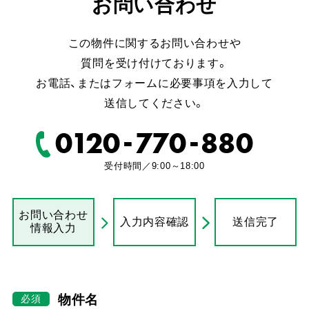
お問い合わせ
この物件に関するお問い合わせや
質問を受け付けております。
お電話、またはフォームに必要事項を入力して
送信してください。
-
-
0120
770
880
受付時間／9:00～18:00
お問い合わせ
入力内容確認
送信完了
情報入力
物件名