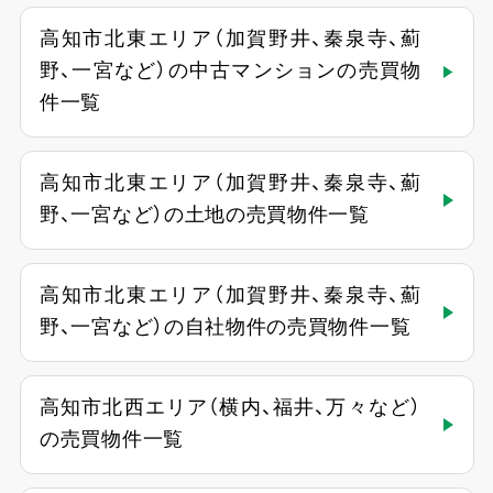
高知市北東エリア（加賀野井、秦泉寺、薊
野、一宮など）の中古マンションの売買物
件一覧
高知市北東エリア（加賀野井、秦泉寺、薊
野、一宮など）の土地の売買物件一覧
高知市北東エリア（加賀野井、秦泉寺、薊
野、一宮など）の自社物件の売買物件一覧
高知市北西エリア（横内、福井、万々など）
の売買物件一覧