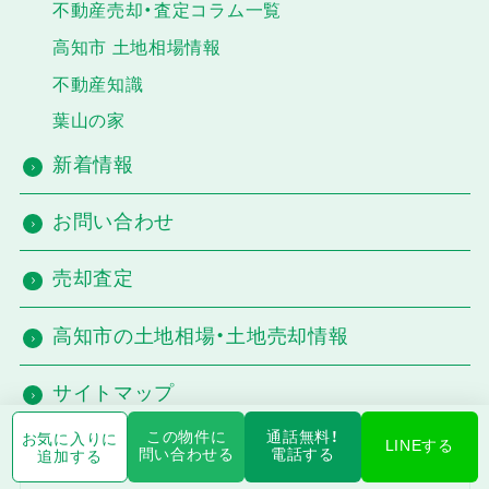
不動産売却・査定コラム一覧
高知市 土地相場情報
不動産知識
葉山の家
新着情報
お問い合わせ
売却査定
高知市の土地相場・土地売却情報
サイトマップ
この物件に
通話無料！
お気に入りに
LINEする
問い合わせる
電話する
追加する