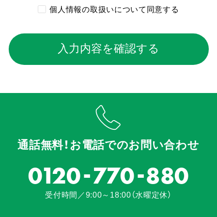
個人情報の取扱いについて同意する
入力内容を確認する
通話無料！お電話でのお問い合わせ
-
-
0120
770
880
受付時間／9:00～18:00（水曜定休）