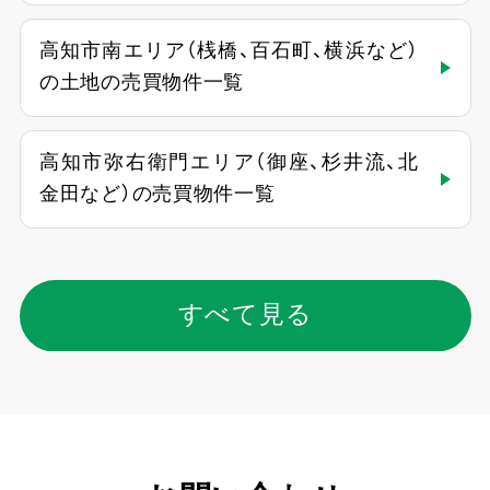
高知市南エリア（桟橋、百石町、横浜など）
の土地の売買物件一覧
高知市弥右衛門エリア（御座、杉井流、北
金田など）の売買物件一覧
すべて見る