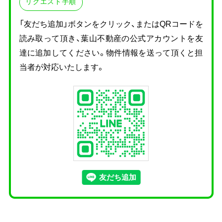
リクエスト手順
「友だち追加」ボタンをクリック、またはQRコードを
読み取って頂き、
葉山不動産の公式アカウントを友
達に追加してください。物件情報を送って頂くと担
当者が対応いたします。