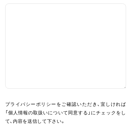
プライバシーポリシーをご確認いただき、
宜しければ
「個人情報の取扱いについて同意する」にチェックをし
て、内容を送信して下さい。