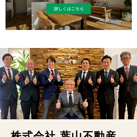
株式会社 葉山不動産