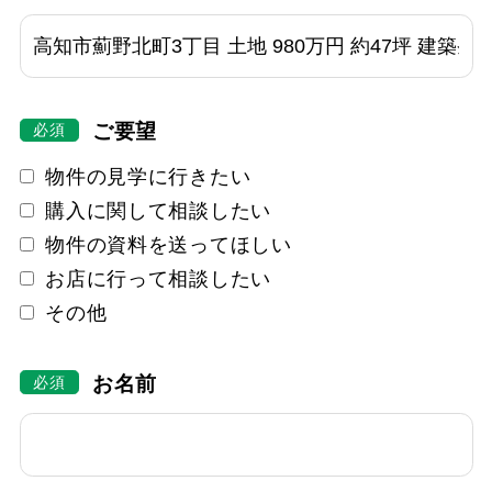
ご要望
物件の見学に行きたい
購入に関して相談したい
物件の資料を送ってほしい
お店に行って相談したい
その他
お名前