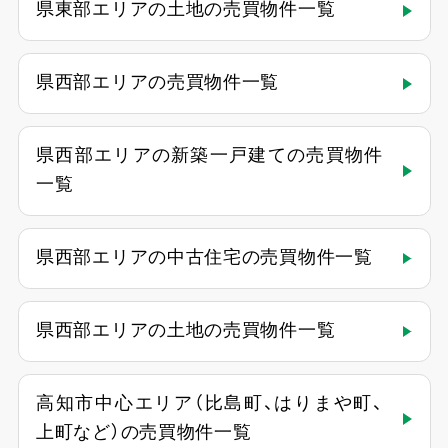
県東部エリアの土地の売買物件一覧
県西部エリアの売買物件一覧
県西部エリアの新築一戸建ての売買物件
一覧
県西部エリアの中古住宅の売買物件一覧
県西部エリアの土地の売買物件一覧
高知市中心エリア（比島町、はりまや町、
上町など）の売買物件一覧