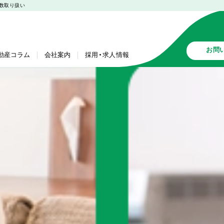
多数取り扱い
お問
動産コラム
会社案内
採用・求人情報