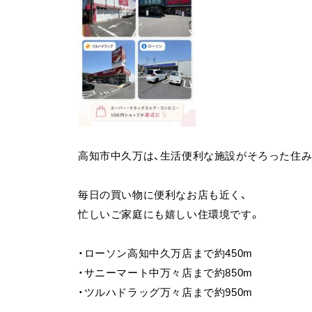
高知市中久万は、生活便利な施設がそろった住み
毎日の買い物に便利なお店も近く、
忙しいご家庭にも嬉しい住環境です。
・ローソン高知中久万店まで約450m
・サニーマート中万々店まで約850m
・ツルハドラッグ万々店まで約950m