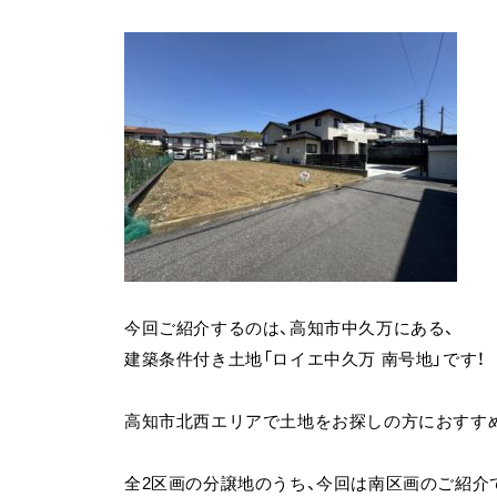
今回ご紹介するのは、高知市中久万にある、
建築条件付き土地「ロイエ中久万 南号地」です！
高知市北西エリアで土地をお探しの方におすすめ
全2区画の分譲地のうち、今回は南区画のご紹介