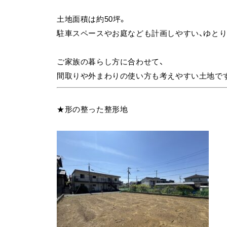
土地面積は約50坪。
駐車スペースやお庭なども計画しやすい、ゆとり
ご家族の暮らし方に合わせて、
間取りや外まわりの使い方も考えやすい土地で
★形の整った整形地