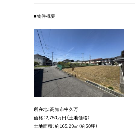
■物件概要
所在地：高知市中久万
価格：2,750万円（土地価格）
土地面積：約165.29㎡（約50坪）