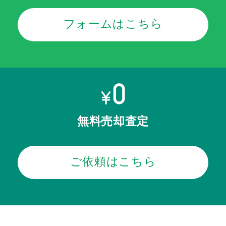
フォームはこちら
無料売却査定
ご依頼はこちら