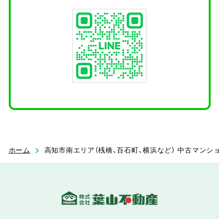
ホーム
高知市南エリア（桟橋、百石町、横浜など） 中古マンシ