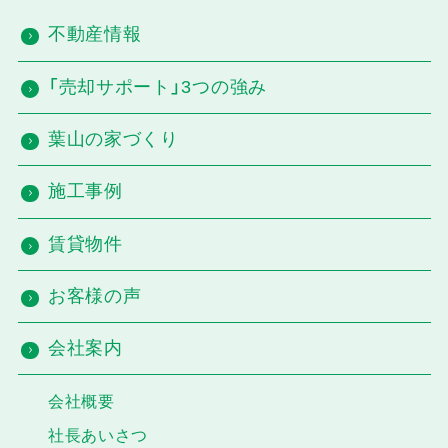
不動産情報
「売却サポート」3つの強み
葉山の家づくり
施工事例
賃貸物件
お客様の声
会社案内
会社概要
社長あいさつ