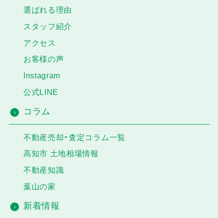
選ばれる理由
スタッフ紹介
アクセス
お客様の声
Instagram
公式LINE
コラム
不動産売却・査定コラム一覧
高知市 土地相場情報
不動産知識
葉山の家
新着情報