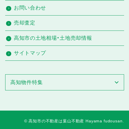
お問い合わせ
売却査定
高知市の土地相場・土地売却情報
サイトマップ
高知物件特集
©
高知市の不動産は葉山不動産
Hayama fudousan.