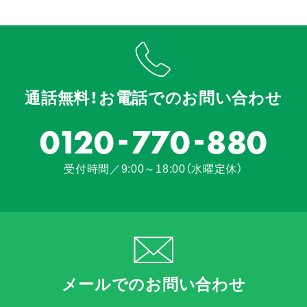
通話無料！お電話でのお問い合わせ
-
-
0120
770
880
受付時間／9:00～18:00（水曜定休）
メールでのお問い合わせ