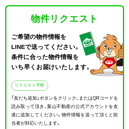
物件リクエスト
ご希望の物件情報を
LINEで送ってください。
条件に合った物件情報を
いち早くお届けいたします。
リクエスト手順
「友だち追加」ボタンをクリック、またはQRコードを
読み取って頂き、
葉山不動産の公式アカウントを友
達に追加してください。物件情報を送って頂くと担
当者が対応いたします。