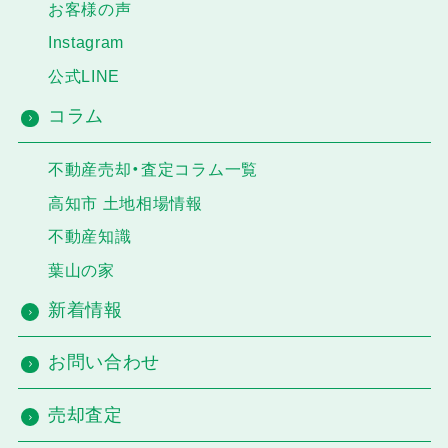
お客様の声
Instagram
公式LINE
コラム
不動産売却・査定コラム一覧
高知市 土地相場情報
不動産知識
葉山の家
新着情報
お問い合わせ
売却査定