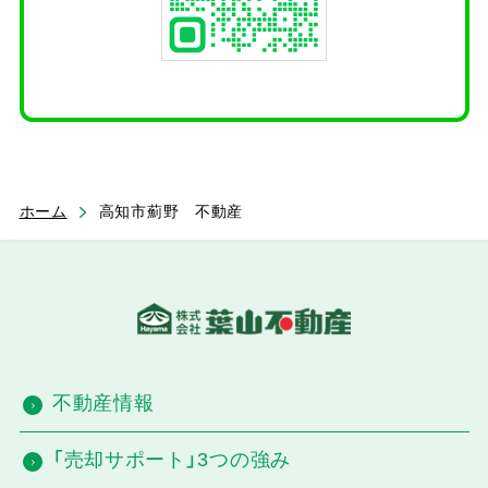
ホーム
高知市薊野 不動産
不動産情報
「売却サポート」3つの強み