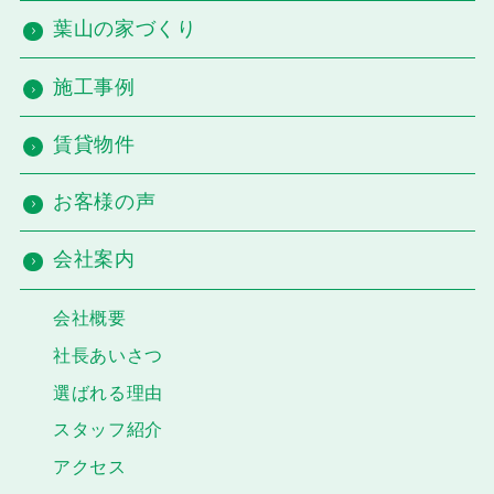
葉山の家づくり
施工事例
賃貸物件
お客様の声
会社案内
会社概要
社長あいさつ
選ばれる理由
スタッフ紹介
アクセス