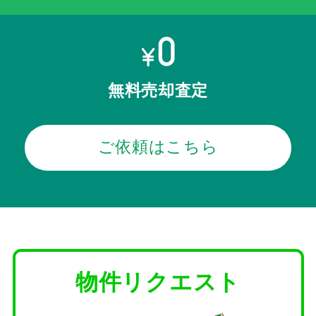
無料売却査定
ご依頼はこちら
物件リクエスト