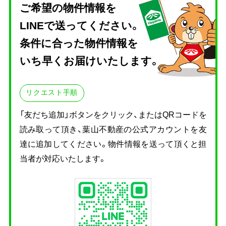
ご希望の物件情報を
LINEで送ってください。
条件に合った物件情報を
いち早くお届けいたします。
リクエスト手順
「友だち追加」ボタンをクリック、またはQRコードを
読み取って頂き、
葉山不動産の公式アカウントを友
達に追加してください。物件情報を送って頂くと担
当者が対応いたします。