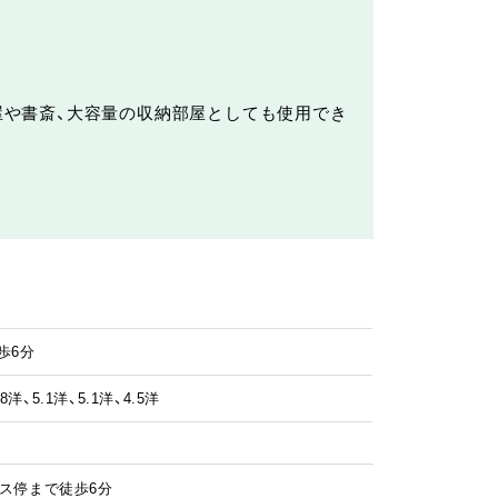
屋や書斎、大容量の収納部屋としても使用でき
歩6分
8洋、5.1洋、5.1洋、4.5洋
ス停まで徒歩6分