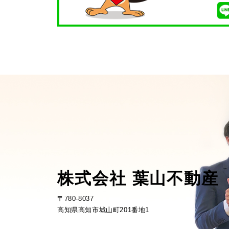
株式会社 葉山不動産
〒780-8037
高知県高知市城山町201番地1