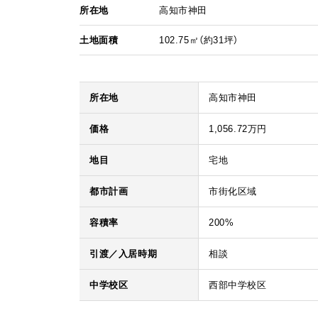
所在地
高知市神田
土地面積
102.75㎡（約31坪）
所在地
高知市神田
価格
1,056.72万円
地目
宅地
都市計画
市街化区域
容積率
200%
引渡／入居時期
相談
中学校区
西部中学校区