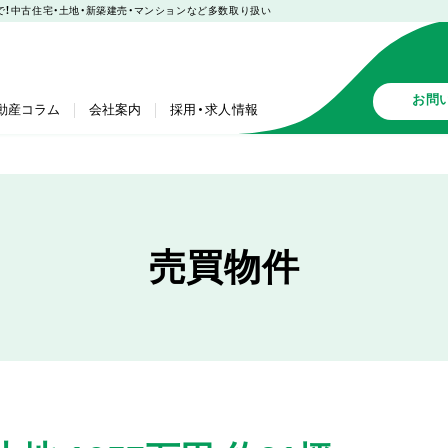
産まで！中古住宅・土地・新築建売・マンションなど多数取り扱い
お問
動産コラム
会社案内
採用・求人情報
売買物件