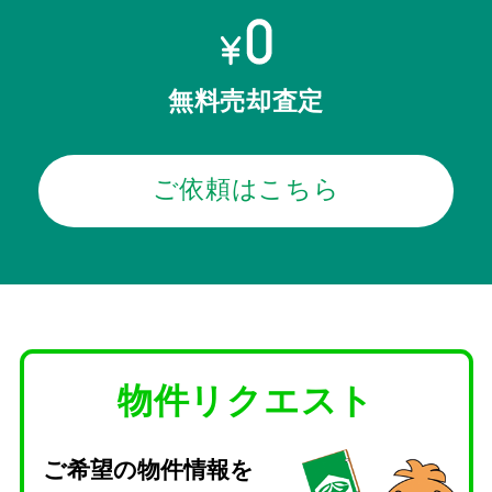
無料売却査定
ご依頼はこちら
物件リクエスト
ご希望の物件情報を