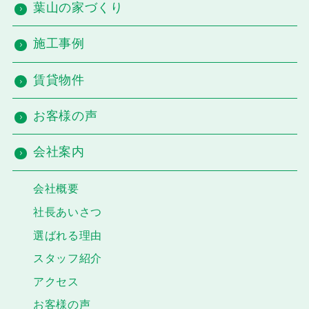
葉山の家づくり
施工事例
賃貸物件
お客様の声
会社案内
会社概要
社長あいさつ
選ばれる理由
スタッフ紹介
アクセス
お客様の声