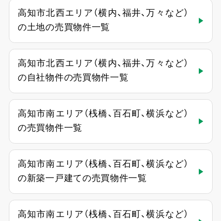
高知市北西エリア（横内、福井、万々など）
の土地の売買物件一覧
高知市北西エリア（横内、福井、万々など）
の自社物件の売買物件一覧
高知市南エリア（桟橋、百石町、横浜など）
の売買物件一覧
高知市南エリア（桟橋、百石町、横浜など）
の新築一戸建ての売買物件一覧
高知市南エリア（桟橋、百石町、横浜など）