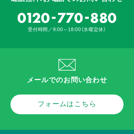
-
-
0120
770
880
受付時間／9:00～18:00（水曜定休）
メールでのお問い合わせ
フォームはこちら