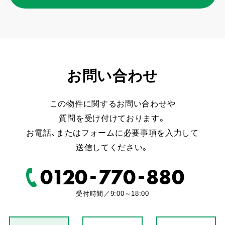
お問い合わせ
この物件に関するお問い合わせや
質問を受け付けております。
お電話、またはフォームに必要事項を入力して
送信してください。
-
-
0120
770
880
受付時間／9:00～18:00