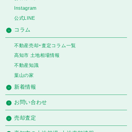
Instagram
公式LINE
コラム
不動産売却・査定コラム一覧
高知市 土地相場情報
不動産知識
葉山の家
新着情報
お問い合わせ
売却査定