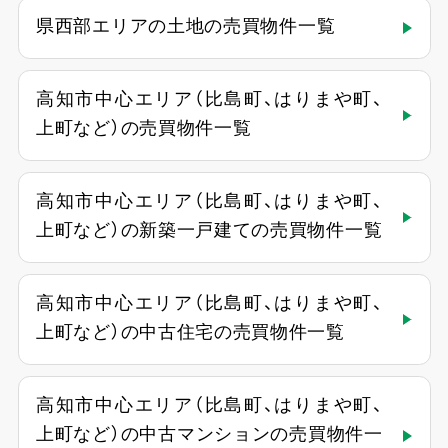
県西部エリアの土地の売買物件一覧
高知市中心エリア（比島町、はりまや町、
上町など）の売買物件一覧
高知市中心エリア（比島町、はりまや町、
上町など）の新築一戸建ての売買物件一覧
高知市中心エリア（比島町、はりまや町、
上町など）の中古住宅の売買物件一覧
高知市中心エリア（比島町、はりまや町、
上町など）の中古マンションの売買物件一