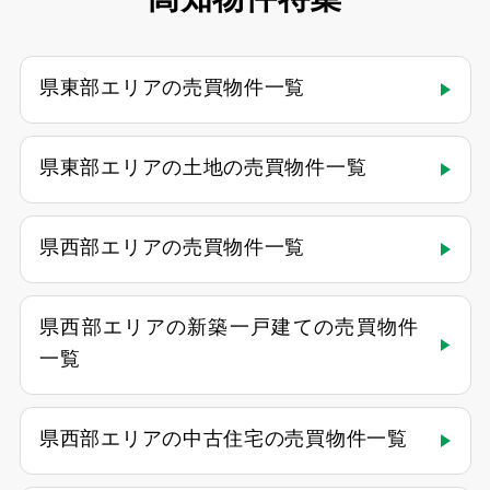
県東部エリアの売買物件一覧
県東部エリアの土地の売買物件一覧
県西部エリアの売買物件一覧
県西部エリアの新築一戸建ての売買物件
一覧
県西部エリアの中古住宅の売買物件一覧