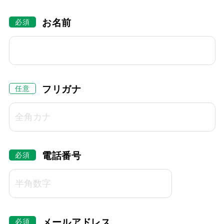
お名前
フリガナ
電話番号
メールアドレス