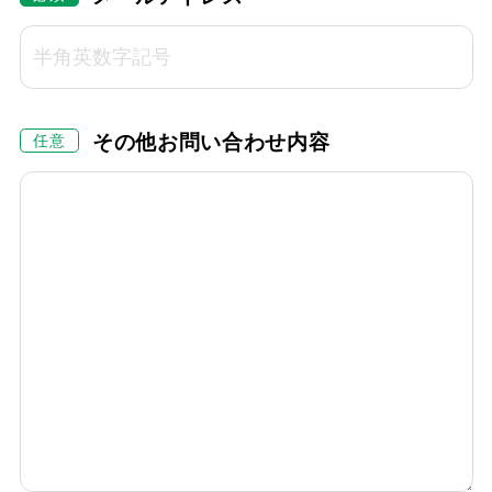
その他お問い合わせ内容