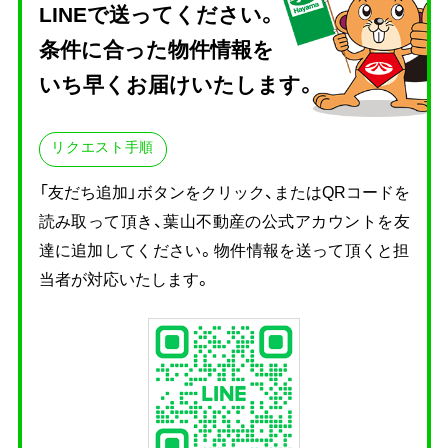
LINEで送ってください。
条件に合った物件情報を
いち早くお届けいたします。
リクエスト手順
「友だち追加」ボタンをクリック、またはQRコードを
読み取って頂き、
葉山不動産の公式アカウントを友
達に追加してください。物件情報を送って頂くと担
当者が対応いたします。