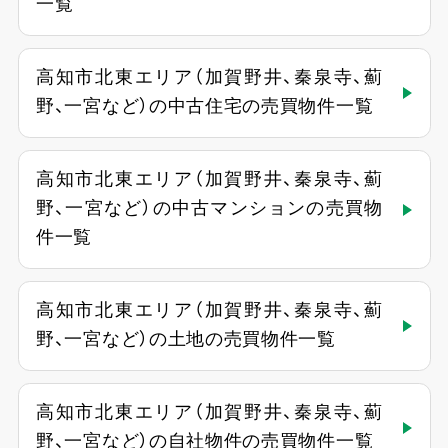
一覧
高知市北東エリア（加賀野井、秦泉寺、薊
野、一宮など）の中古住宅の売買物件一覧
高知市北東エリア（加賀野井、秦泉寺、薊
野、一宮など）の中古マンションの売買物
件一覧
高知市北東エリア（加賀野井、秦泉寺、薊
野、一宮など）の土地の売買物件一覧
高知市北東エリア（加賀野井、秦泉寺、薊
野、一宮など）の自社物件の売買物件一覧