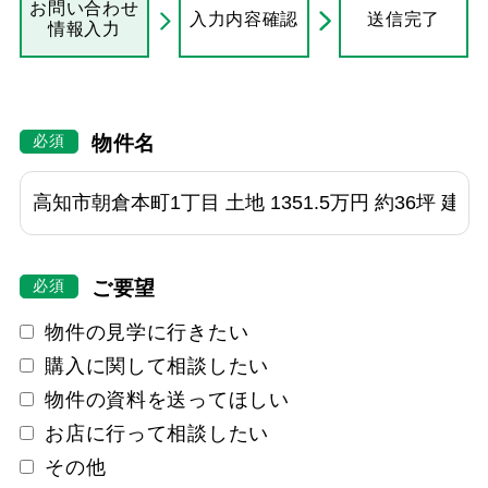
お問い合わせ
入力内容確認
送信完了
情報入力
物件名
ご要望
物件の見学に行きたい
購入に関して相談したい
物件の資料を送ってほしい
お店に行って相談したい
その他