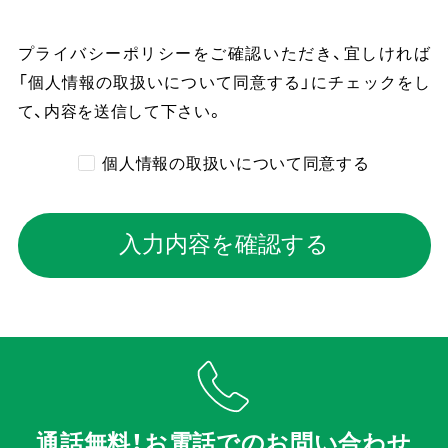
プライバシーポリシーをご確認いただき、
宜しければ
「個人情報の取扱いについて同意する」にチェックをし
て、内容を送信して下さい。
個人情報の取扱いについて同意する
入力内容を確認する
通話無料！お電話でのお問い合わせ