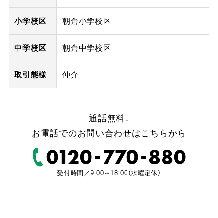
小学校区
朝倉小学校区
中学校区
朝倉中学校区
取引態様
仲介
通話無料！
お電話でのお問い合わせはこちらから
-
-
0120
770
880
受付時間／9:00～18:00（水曜定休）