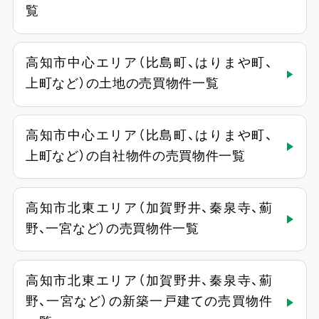
覧
高知市中心エリア（比島町、はりまや町、
上町など）の土地の売買物件一覧
高知市中心エリア（比島町、はりまや町、
上町など）の自社物件の売買物件一覧
高知市北東エリア（加賀野井、秦泉寺、薊
野、一宮など）の売買物件一覧
高知市北東エリア（加賀野井、秦泉寺、薊
野、一宮など）の新築一戸建ての売買物件