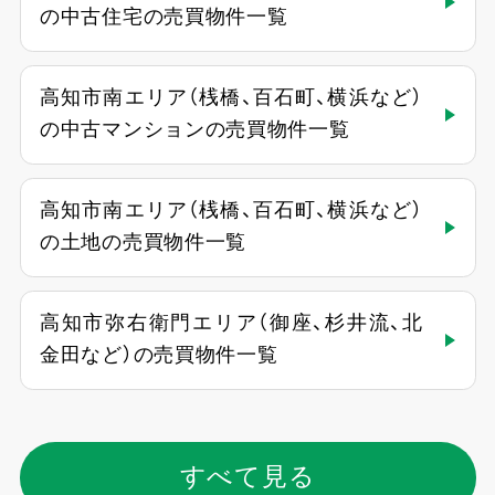
の中古住宅の売買物件一覧
高知市南エリア（桟橋、百石町、横浜など）
の中古マンションの売買物件一覧
高知市南エリア（桟橋、百石町、横浜など）
の土地の売買物件一覧
高知市弥右衛門エリア（御座、杉井流、北
金田など）の売買物件一覧
すべて見る