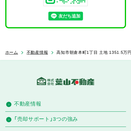
ホーム
不動産情報
高知市朝倉本町1丁目 土地 1351.5万
不動産情報
「売却サポート」3つの強み