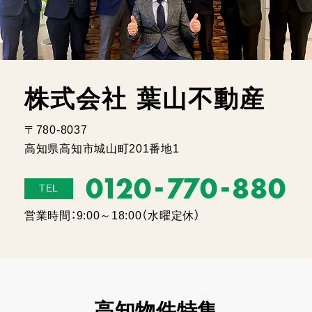
株式会社 葉山不動産
〒780-8037
高知県高知市城山町201番地1
-
-
0120
770
880
TEL
営業時間：9:00～18:00（水曜定休）
高知物件特集