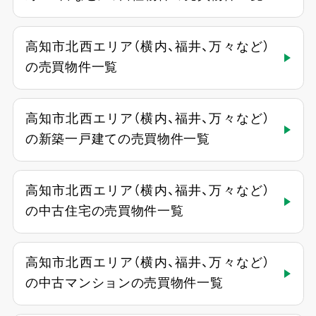
高知市北西エリア（横内、福井、万々など）
の売買物件一覧
高知市北西エリア（横内、福井、万々など）
の新築一戸建ての売買物件一覧
高知市北西エリア（横内、福井、万々など）
の中古住宅の売買物件一覧
高知市北西エリア（横内、福井、万々など）
の中古マンションの売買物件一覧