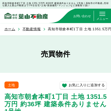
高知市朝倉本町1丁目 土地 1351.5万円 約36坪 建築条件ありません 1号地 | 高知市の不動産、売却
も購入も葉山不動産まで！中古住宅・土地・新築建売・マンションなど多数取り扱い
お問い合わせ
メニュー
ホーム
不動産情報
高知市朝倉本町1丁目 土地 1351.5万
売買物件
お気に入りに追加する
土地
高知市朝倉本町1丁目 土地 1351.5
万円 約36坪 建築条件ありません