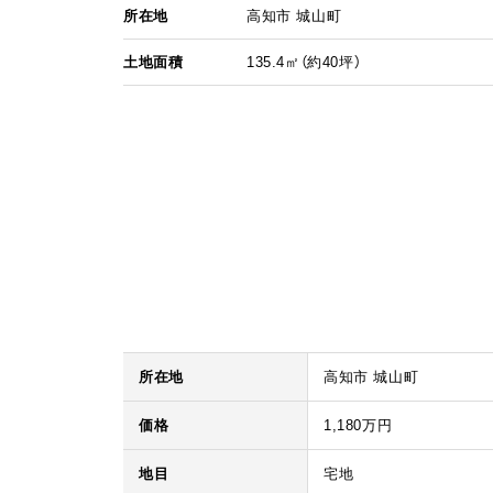
所在地
高知市 城山町
土地面積
135.4㎡（約40坪）
所在地
高知市 城山町
価格
1,180万円
地目
宅地