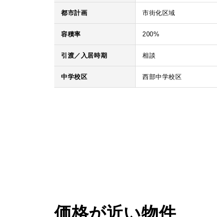
都市計画
市街化区域
容積率
200%
引渡／入居時期
相談
中学校区
西部中学校区
価格が近い物件