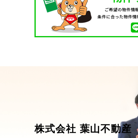
株式会社 葉山不動産