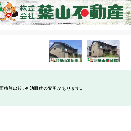
面積算出後、有効面積の変更があります。