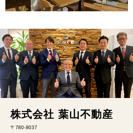
株式会社 葉山不動産
〒780-8037