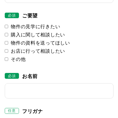
ご要望
物件の見学に行きたい
購入に関して相談したい
物件の資料を送ってほしい
お店に行って相談したい
その他
お名前
フリガナ