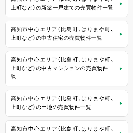
上町など）の新築一戸建ての売買物件一覧
高知市中心エリア（比島町、はりまや町、
上町など）の中古住宅の売買物件一覧
高知市中心エリア（比島町、はりまや町、
上町など）の中古マンションの売買物件一
覧
高知市中心エリア（比島町、はりまや町、
上町など）の土地の売買物件一覧
高知市中心エリア（比島町、はりまや町、