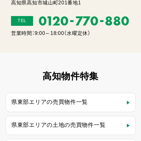
高知県高知市城山町201番地1
-
-
0120
770
880
TEL
営業時間：9:00～18:00（水曜定休）
高知物件特集
県東部エリアの売買物件一覧
県東部エリアの土地の売買物件一覧