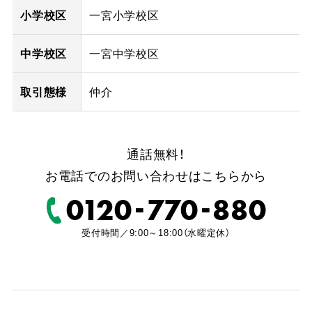
小学校区
一宮小学校区
中学校区
一宮中学校区
取引態様
仲介
通話無料！
お電話でのお問い合わせはこちらから
-
-
0120
770
880
受付時間／9:00～18:00（水曜定休）