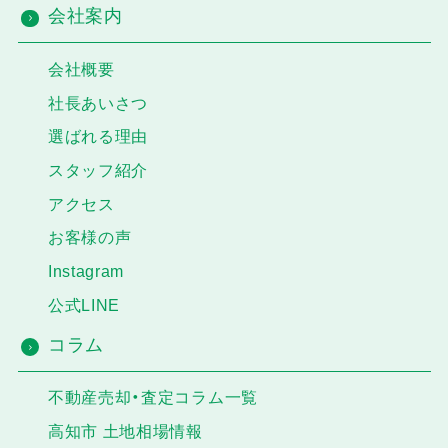
会社案内
会社概要
社長あいさつ
選ばれる理由
スタッフ紹介
アクセス
お客様の声
Instagram
公式LINE
コラム
不動産売却・査定コラム一覧
高知市 土地相場情報