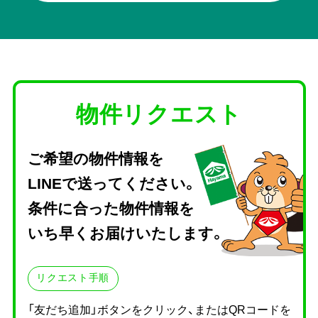
物件リクエスト
ご希望の物件情報を
LINEで送ってください。
条件に合った物件情報を
いち早くお届けいたします。
リクエスト手順
「友だち追加」ボタンをクリック、またはQRコードを