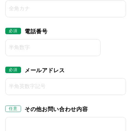
電話番号
メールアドレス
その他お問い合わせ内容