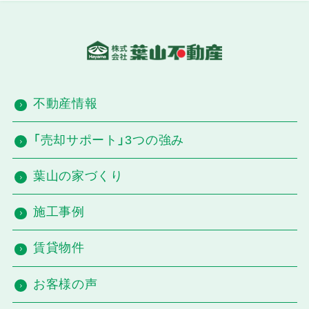
不動産情報
「売却サポート」3つの強み
葉山の家づくり
施工事例
賃貸物件
お客様の声