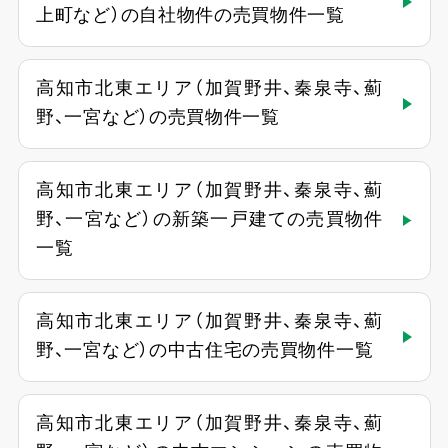
上町など）の自社物件の売買物件一覧
高知市北東エリア（加賀野井、秦泉寺、薊
野、一宮など）の売買物件一覧
高知市北東エリア（加賀野井、秦泉寺、薊
野、一宮など）の新築一戸建ての売買物件
一覧
高知市北東エリア（加賀野井、秦泉寺、薊
野、一宮など）の中古住宅の売買物件一覧
高知市北東エリア（加賀野井、秦泉寺、薊