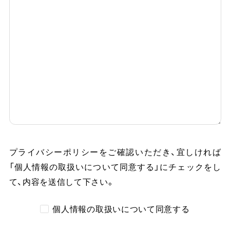
プライバシーポリシーをご確認いただき、
宜しければ
「個人情報の取扱いについて同意する」にチェックをし
て、内容を送信して下さい。
個人情報の取扱いについて同意する