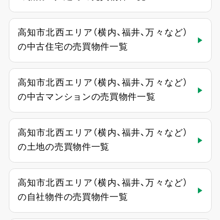
高知市北西エリア（横内、福井、万々など）
の中古住宅の売買物件一覧
高知市北西エリア（横内、福井、万々など）
の中古マンションの売買物件一覧
高知市北西エリア（横内、福井、万々など）
の土地の売買物件一覧
高知市北西エリア（横内、福井、万々など）
の自社物件の売買物件一覧