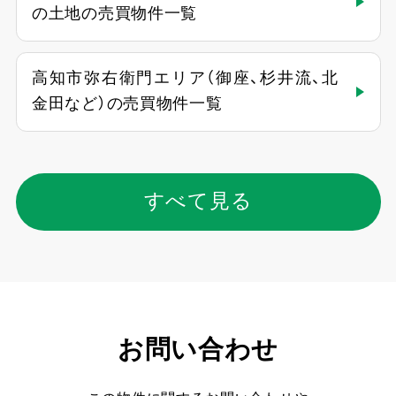
の土地の売買物件一覧
高知市弥右衛門エリア（御座、杉井流、北
金田など）の売買物件一覧
すべて見る
お問い合わせ