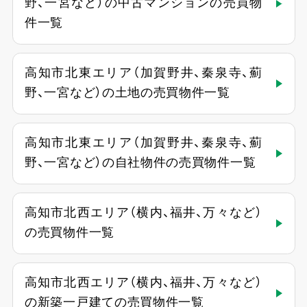
野、一宮など）の中古マンションの売買物
件一覧
高知市北東エリア（加賀野井、秦泉寺、薊
野、一宮など）の土地の売買物件一覧
高知市北東エリア（加賀野井、秦泉寺、薊
野、一宮など）の自社物件の売買物件一覧
高知市北西エリア（横内、福井、万々など）
の売買物件一覧
高知市北西エリア（横内、福井、万々など）
の新築一戸建ての売買物件一覧