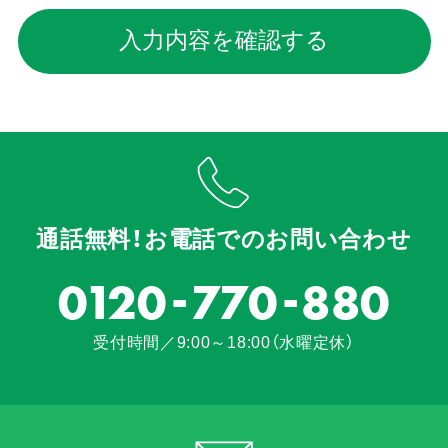
入力内容を確認する
通話無料！お電話でのお問い合わせ
-
-
0120
770
880
受付時間／9:00～18:00（水曜定休）