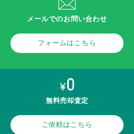
メールでのお問い合わせ
フォームはこちら
無料売却査定
ご依頼はこちら