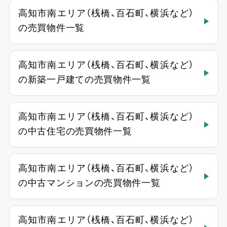
高知市南エリア（桟橋、百石町、横浜など）
の売買物件一覧
高知市南エリア（桟橋、百石町、横浜など）
の新築一戸建ての売買物件一覧
高知市南エリア（桟橋、百石町、横浜など）
の中古住宅の売買物件一覧
高知市南エリア（桟橋、百石町、横浜など）
の中古マンションの売買物件一覧
高知市南エリア（桟橋、百石町、横浜など）