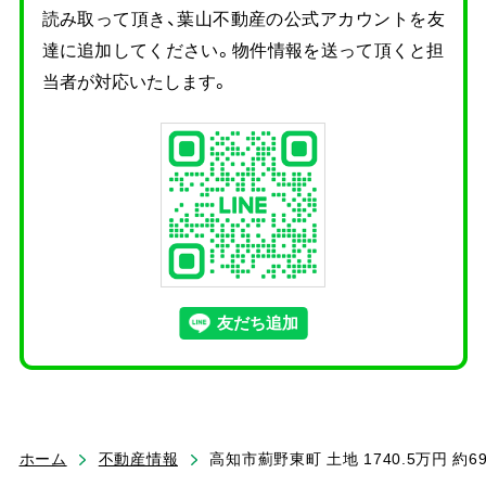
読み取って頂き、
葉山不動産の公式アカウントを友
達に追加してください。物件情報を送って頂くと担
当者が対応いたします。
ホーム
不動産情報
高知市薊野東町 土地 1740.5万円 約