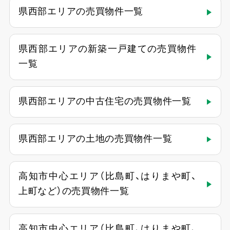
県西部エリアの売買物件一覧
県西部エリアの新築一戸建ての売買物件
一覧
県西部エリアの中古住宅の売買物件一覧
県西部エリアの土地の売買物件一覧
高知市中心エリア（比島町、はりまや町、
上町など）の売買物件一覧
高知市中心エリア（比島町、はりまや町、