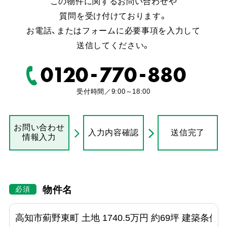
この物件に関するお問い合わせや
質問を受け付けております。
お電話、またはフォームに必要事項を入力して
送信してください。
-
-
0120
770
880
受付時間／9:00～18:00
お問い合わせ
入力内容確認
送信完了
情報入力
物件名