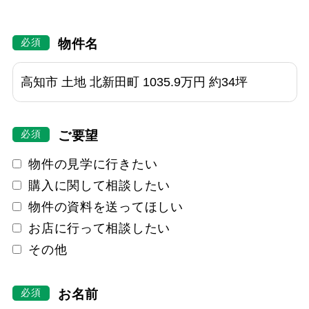
物件名
ご要望
物件の見学に行きたい
購入に関して相談したい
物件の資料を送ってほしい
お店に行って相談したい
その他
お名前