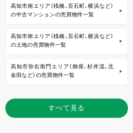
高知市南エリア（桟橋、百石町、横浜など）
の中古マンションの売買物件一覧
高知市南エリア（桟橋、百石町、横浜など）
の土地の売買物件一覧
高知市弥右衛門エリア（御座、杉井流、北
金田など）の売買物件一覧
すべて見る