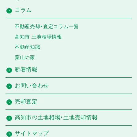
コラム
不動産売却・査定コラム一覧
高知市 土地相場情報
不動産知識
葉山の家
新着情報
お問い合わせ
売却査定
高知市の土地相場・土地売却情報
サイトマップ