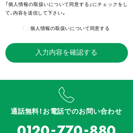
「個人情報の取扱いについて同意する」にチェックをし
て、内容を送信して下さい。
個人情報の取扱いについて同意する
入力内容を確認する
通話無料！お電話でのお問い合わせ
-
-
0120
770
880