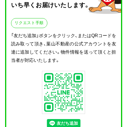
いち早くお届けいたします。
リクエスト手順
「友だち追加」ボタンをクリック、またはQRコードを
読み取って頂き、
葉山不動産の公式アカウントを友
達に追加してください。物件情報を送って頂くと担
当者が対応いたします。