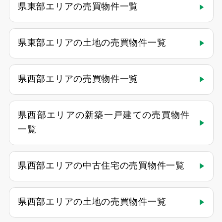
県東部エリアの売買物件一覧
県東部エリアの土地の売買物件一覧
県西部エリアの売買物件一覧
県西部エリアの新築一戸建ての売買物件
一覧
県西部エリアの中古住宅の売買物件一覧
県西部エリアの土地の売買物件一覧