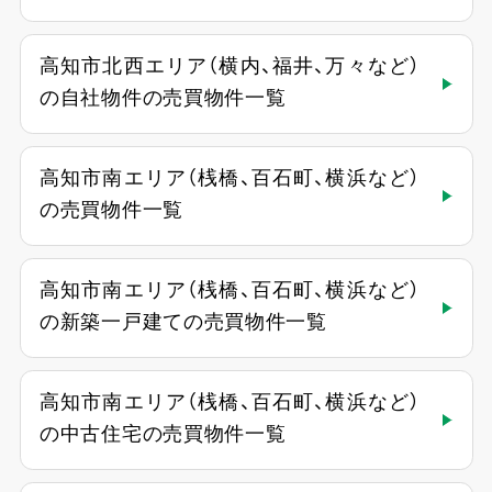
高知市北西エリア（横内、福井、万々など）
の自社物件の売買物件一覧
高知市南エリア（桟橋、百石町、横浜など）
の売買物件一覧
高知市南エリア（桟橋、百石町、横浜など）
の新築一戸建ての売買物件一覧
高知市南エリア（桟橋、百石町、横浜など）
の中古住宅の売買物件一覧