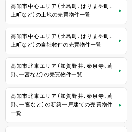
高知市中心エリア（比島町、はりまや町、
上町など）の土地の売買物件一覧
高知市中心エリア（比島町、はりまや町、
上町など）の自社物件の売買物件一覧
高知市北東エリア（加賀野井、秦泉寺、薊
野、一宮など）の売買物件一覧
高知市北東エリア（加賀野井、秦泉寺、薊
野、一宮など）の新築一戸建ての売買物件
一覧