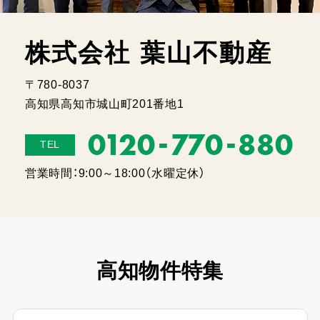
株式会社 葉山不動産
〒780-8037
高知県高知市城山町201番地1
-
-
0120
770
880
TEL
営業時間：9:00～18:00（水曜定休）
高知物件特集