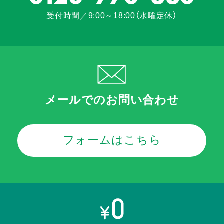
受付時間／9:00～18:00（水曜定休）
メールでのお問い合わせ
フォームはこちら