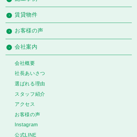
賃貸物件
お客様の声
会社案内
会社概要
社長あいさつ
選ばれる理由
スタッフ紹介
アクセス
お客様の声
Instagram
公式LINE