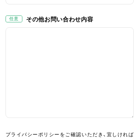
その他お問い合わせ内容
プライバシーポリシーをご確認いただき、
宜しければ