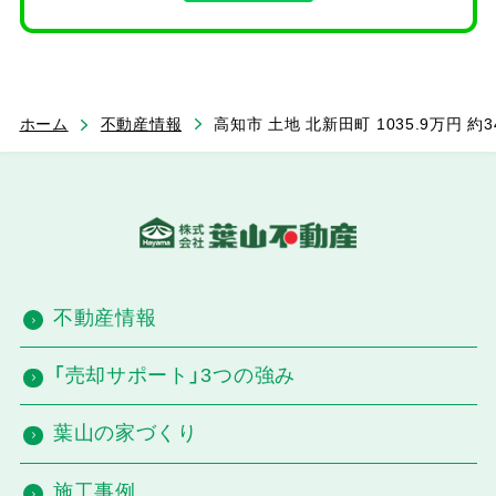
ホーム
不動産情報
高知市 土地 北新田町 1035.9万円 約3
不動産情報
「売却サポート」3つの強み
葉山の家づくり
施工事例