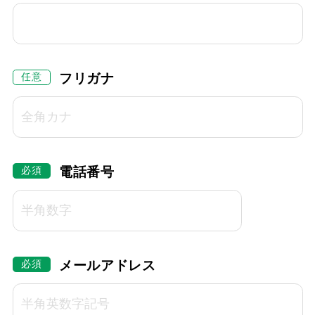
フリガナ
電話番号
メールアドレス