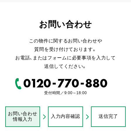
お問い合わせ
この物件に関するお問い合わせや
質問を受け付けております。
お電話、またはフォームに必要事項を入力して
送信してください。
-
-
0120
770
880
受付時間／9:00～18:00
お問い合わせ
入力内容確認
送信完了
情報入力