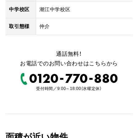
中学校区
潮江中学校区
取引態様
仲介
通話無料！
お電話でのお問い合わせはこちらから
-
-
0120
770
880
受付時間／9:00～18:00（水曜定休）
面積が近い物件