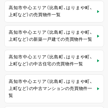
高知市中心エリア（比島町、はりまや町、
上町など）の売買物件一覧
高知市中心エリア（比島町、はりまや町、
上町など）の新築一戸建ての売買物件一覧
高知市中心エリア（比島町、はりまや町、
上町など）の中古住宅の売買物件一覧
高知市中心エリア（比島町、はりまや町、
上町など）の中古マンションの売買物件一
覧