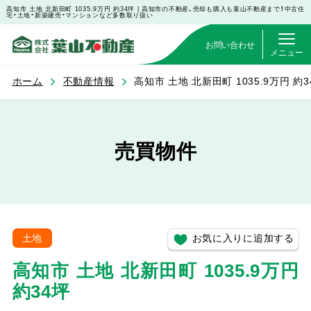
高知市 土地 北新田町 1035.9万円 約34坪 | 高知市の不動産、売却も購入も葉山不動産まで！中古住
宅・土地・新築建売・マンションなど多数取り扱い
お問い合わせ
メニュー
ホーム
不動産情報
高知市 土地 北新田町 1035.9万円 約3
売買物件
お気に入りに追加する
土地
高知市 土地 北新田町 1035.9万円
約34坪