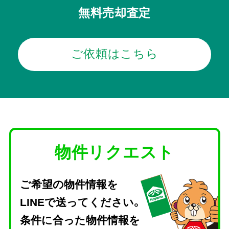
無料売却査定
ご依頼はこちら
物件リクエスト
ご希望の物件情報を
LINEで送ってください。
条件に合った物件情報を