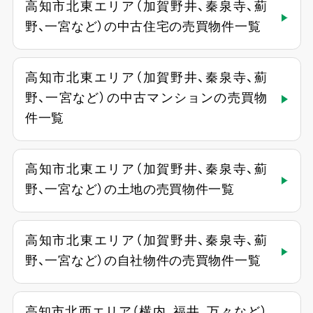
高知市北東エリア（加賀野井、秦泉寺、薊
野、一宮など）の中古住宅の売買物件一覧
高知市北東エリア（加賀野井、秦泉寺、薊
野、一宮など）の中古マンションの売買物
件一覧
高知市北東エリア（加賀野井、秦泉寺、薊
野、一宮など）の土地の売買物件一覧
高知市北東エリア（加賀野井、秦泉寺、薊
野、一宮など）の自社物件の売買物件一覧
高知市北西エリア（横内、福井、万々など）