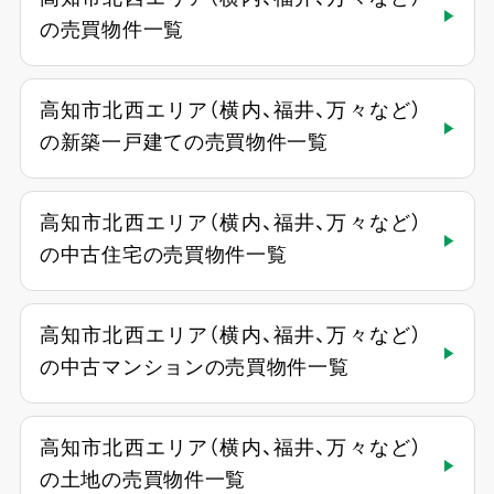
の売買物件一覧
高知市北西エリア（横内、福井、万々など）
の新築一戸建ての売買物件一覧
高知市北西エリア（横内、福井、万々など）
の中古住宅の売買物件一覧
高知市北西エリア（横内、福井、万々など）
の中古マンションの売買物件一覧
高知市北西エリア（横内、福井、万々など）
の土地の売買物件一覧