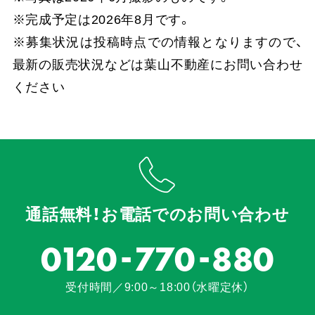
※完成予定は2026年8月です。
※募集状況は投稿時点での情報となりますので、
最新の販売状況などは葉山不動産にお問い合わせ
ください
通話無料！お電話でのお問い合わせ
-
-
0120
770
880
受付時間／9:00～18:00（水曜定休）