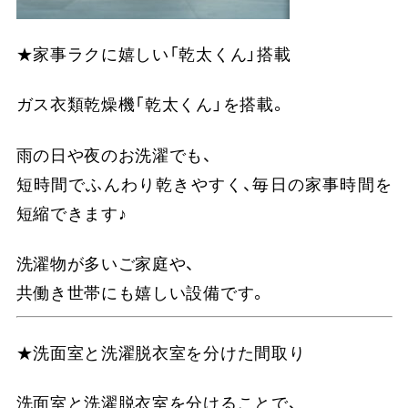
★家事ラクに嬉しい「乾太くん」搭載
ガス衣類乾燥機「乾太くん」を搭載。
雨の日や夜のお洗濯でも、
短時間でふんわり乾きやすく、毎日の家事時間を
短縮できます♪
洗濯物が多いご家庭や、
共働き世帯にも嬉しい設備です。
★洗面室と洗濯脱衣室を分けた間取り
洗面室と洗濯脱衣室を分けることで、