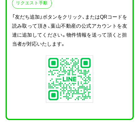
リクエスト手順
「友だち追加」ボタンをクリック、またはQRコードを
読み取って頂き、
葉山不動産の公式アカウントを友
達に追加してください。物件情報を送って頂くと担
当者が対応いたします。