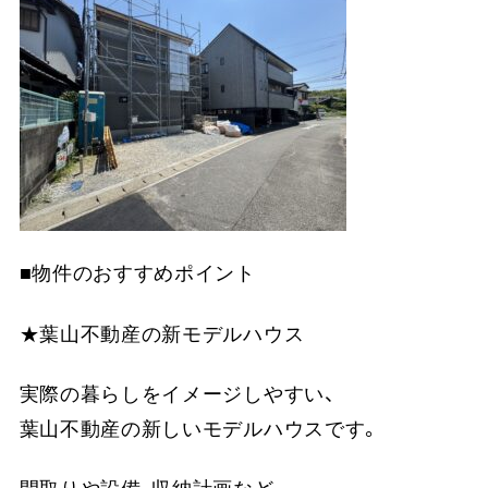
■物件のおすすめポイント
★葉山不動産の新モデルハウス
実際の暮らしをイメージしやすい、
葉山不動産の新しいモデルハウスです。