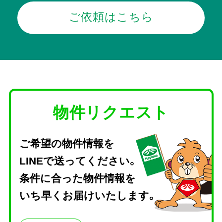
ご依頼はこちら
物件リクエスト
ご希望の物件情報を
LINEで送ってください。
条件に合った物件情報を
いち早くお届けいたします。