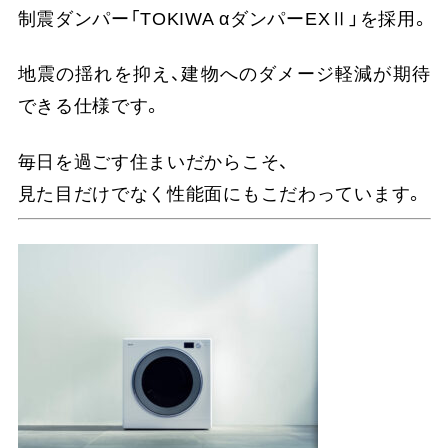
制震ダンパー「TOKIWA αダンパーEXⅡ」を採用。
地震の揺れを抑え、建物へのダメージ軽減が期待
できる仕様です。
毎日を過ごす住まいだからこそ、
見た目だけでなく性能面にもこだわっています。