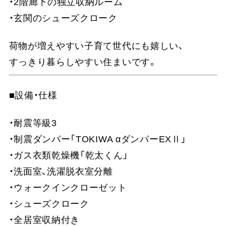
・2階廊下の独立収納ルーム
・玄関のシューズクローク
荷物が増えやすい子育て世代にも嬉しい、
すっきり暮らしやすい住まいです。
■設備・仕様
・耐震等級3
・制震ダンパー「TOKIWA αダンパーEXⅡ」
・ガス衣類乾燥機「乾太くん」
・洗面室、洗濯脱衣室分離
・ウォークインクローゼット
・シューズクローク
・全居室収納付き