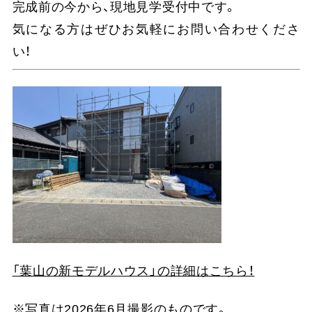
完成前の今から、現地見学受付中です。
気になる方はぜひお気軽にお問い合わせくださ
い！
「葉山の新モデルハウス」の詳細はこちら！
※写真は2026年6月撮影のものです。