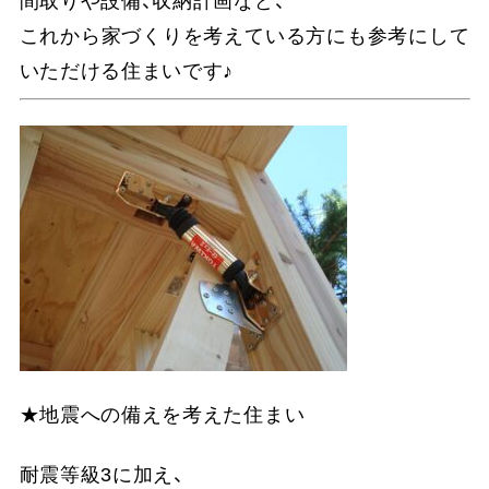
間取りや設備、収納計画など、
これから家づくりを考えている方にも参考にして
いただける住まいです♪
★地震への備えを考えた住まい
耐震等級3に加え、