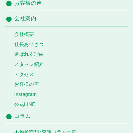
お客様の声
会社案内
会社概要
社長あいさつ
選ばれる理由
スタッフ紹介
アクセス
お客様の声
Instagram
公式LINE
コラム
不動産売却・査定コラム一覧