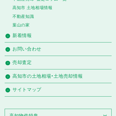
高知市 土地相場情報
不動産知識
葉山の家
新着情報
お問い合わせ
売却査定
高知市の土地相場・土地売却情報
サイトマップ
高知物件特集