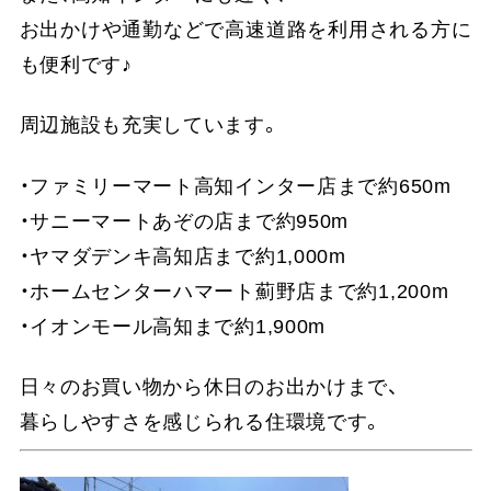
お出かけや通勤などで高速道路を利用される方に
も便利です♪
周辺施設も充実しています。
・ファミリーマート高知インター店まで約650m
・サニーマートあぞの店まで約950m
・ヤマダデンキ高知店まで約1,000m
・ホームセンターハマート薊野店まで約1,200m
・イオンモール高知まで約1,900m
日々のお買い物から休日のお出かけまで、
暮らしやすさを感じられる住環境です。