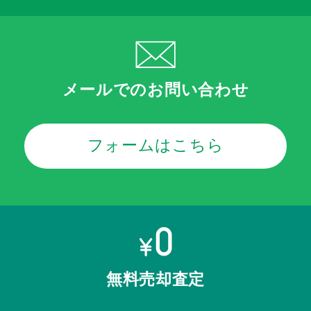
メールでのお問い合わせ
フォームはこちら
無料売却査定