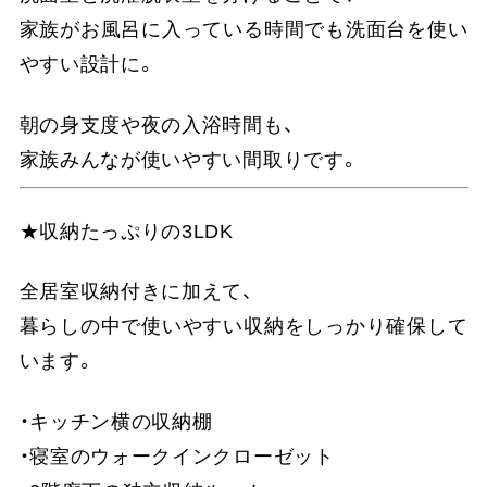
家族がお風呂に入っている時間でも洗面台を使い
やすい設計に。
朝の身支度や夜の入浴時間も、
家族みんなが使いやすい間取りです。
★収納たっぷりの3LDK
全居室収納付きに加えて、
暮らしの中で使いやすい収納をしっかり確保して
います。
・キッチン横の収納棚
・寝室のウォークインクローゼット