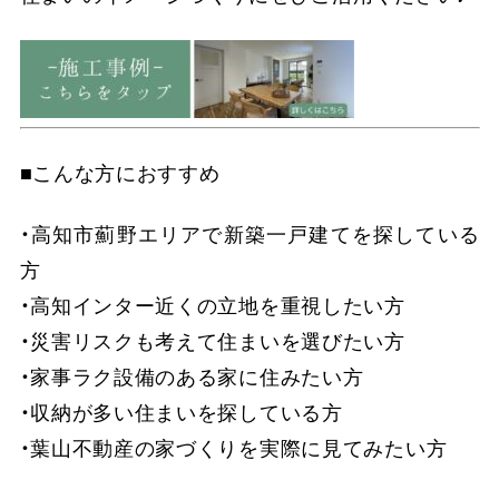
■こんな方におすすめ
・高知市薊野エリアで新築一戸建てを探している
方
・高知インター近くの立地を重視したい方
・災害リスクも考えて住まいを選びたい方
・家事ラク設備のある家に住みたい方
・収納が多い住まいを探している方
・葉山不動産の家づくりを実際に見てみたい方