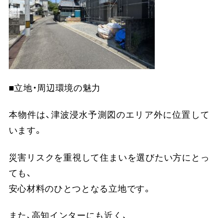
■立地・周辺環境の魅力
本物件は、津波浸水予測図のエリア外に位置して
います。
災害リスクを重視して住まいを選びたい方にとっ
ても、
安心材料のひとつとなる立地です。
また、高知インターにも近く、