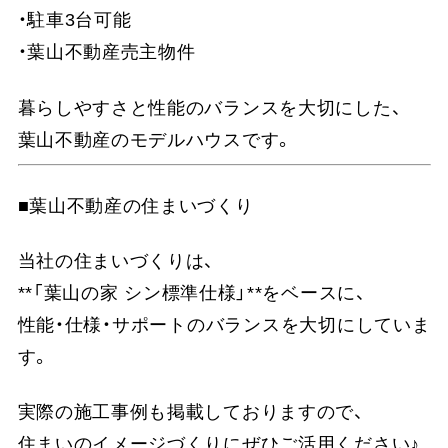
・駐車3台可能
・葉山不動産売主物件
暮らしやすさと性能のバランスを大切にした、
葉山不動産のモデルハウスです。
■葉山不動産の住まいづくり
当社の住まいづくりは、
**「葉山の家 シン標準仕様」**をベースに、
性能・仕様・サポートのバランスを大切にしていま
す。
実際の施工事例も掲載しておりますので、
住まいのイメージづくりにぜひご活用ください♪