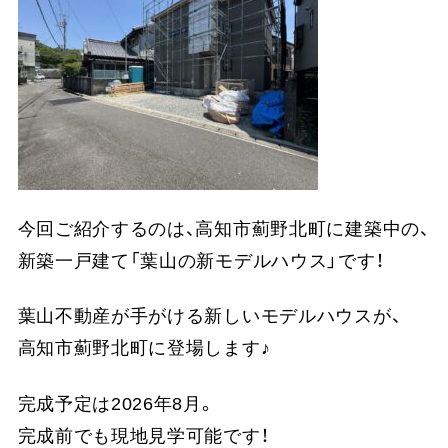
今回ご紹介するのは、高知市薊野北町に建築中の、
新築一戸建て「葉山の新モデルハウス」です！
葉山不動産が手がける新しいモデルハウスが、
高知市薊野北町に登場します♪
完成予定は2026年8月。
完成前でも現地見学可能です！