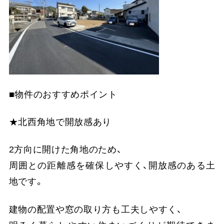
■物件のおすすめポイント
★北西角地で開放感あり
2方向に開けた角地のため、
周囲との距離感を確保しやすく、開放感のある土
地です。
建物の配置や窓の取り方も工夫しやすく、