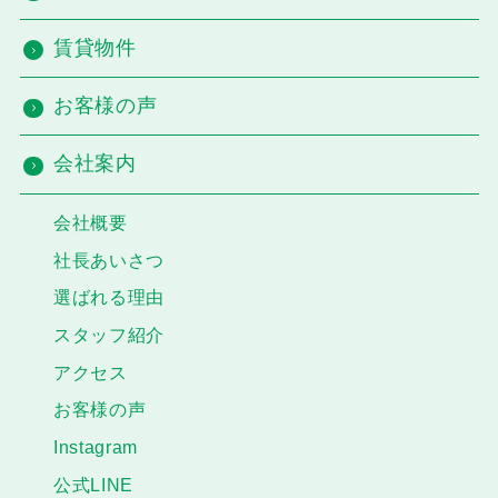
賃貸物件
お客様の声
会社案内
会社概要
社長あいさつ
選ばれる理由
スタッフ紹介
アクセス
お客様の声
Instagram
公式LINE