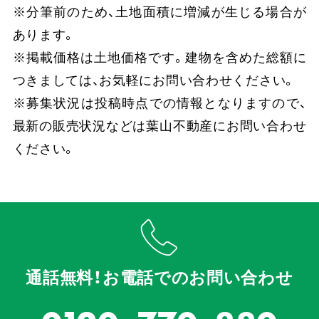
※分筆前のため、土地面積に増減が生じる場合が
あります。
※掲載価格は土地価格です。建物を含めた総額に
つきましては、お気軽にお問い合わせください。
※募集状況は投稿時点での情報となりますので、
最新の販売状況などは葉山不動産にお問い合わせ
ください。
通話無料！お電話でのお問い合わせ