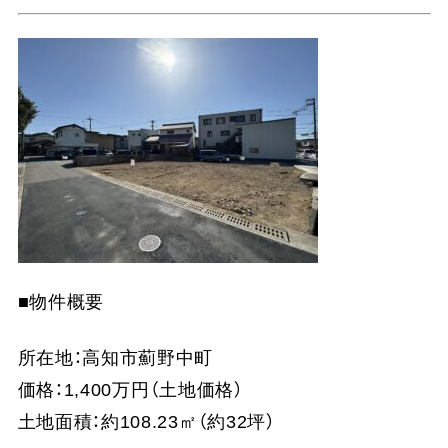
■物件概要
所在地：高知市薊野中町
価格：1,400万円（土地価格）
土地面積：約108.23㎡（約32坪）