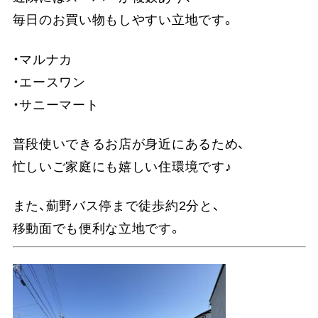
毎日のお買い物もしやすい立地です。
・マルナカ
・エースワン
・サニーマート
普段使いできるお店が身近にあるため、
忙しいご家庭にも嬉しい住環境です♪
また、薊野バス停まで徒歩約2分と、
移動面でも便利な立地です。