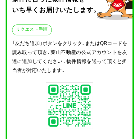
いち早くお届けいたします。
リクエスト手順
「友だち追加」ボタンをクリック、またはQRコードを
読み取って頂き、
葉山不動産の公式アカウントを友
達に追加してください。物件情報を送って頂くと担
当者が対応いたします。