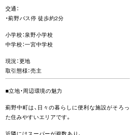
交通：
・薊野バス停 徒歩約2分
小学校：泉野小学校
中学校：一宮中学校
現況：更地
取引態様：売主
■立地・周辺環境の魅力
薊野中町は、日々の暮らしに便利な施設がそろっ
た住みやすいエリアです。
近隣にはスーパーが複数あり、