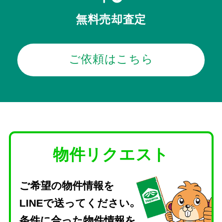
無料売却査定
ご依頼はこちら
物件リクエスト
ご希望の物件情報を
LINEで送ってください。
条件に合った物件情報を