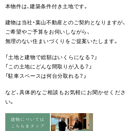
本物件は、
建築条件付き土地
です。
建物は当社・葉山不動産とのご契約となりますが、
ご希望やご予算をお伺いしながら、
無理のない住まいづくりをご提案いたします。
「土地と建物で総額はいくらになる？」
「この土地にどんな間取りが入る？」
「駐車スペースは何台分取れる？」
など、具体的なご相談もお気軽にお聞かせくださ
い。