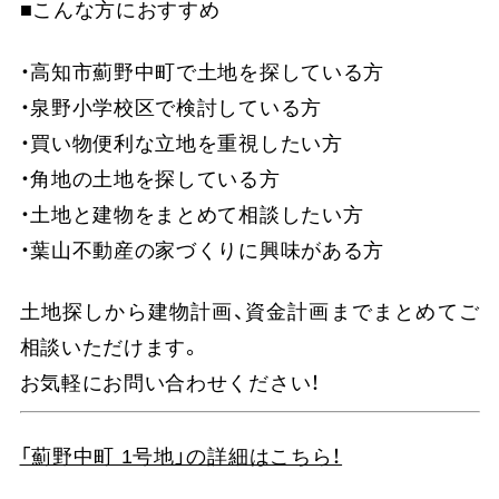
■こんな方におすすめ
・高知市薊野中町で土地を探している方
・泉野小学校区で検討している方
・買い物便利な立地を重視したい方
・角地の土地を探している方
・土地と建物をまとめて相談したい方
・葉山不動産の家づくりに興味がある方
土地探しから建物計画、資金計画までまとめてご
相談いただけます。
お気軽にお問い合わせください！
「薊野中町 1号地」の詳細はこちら！