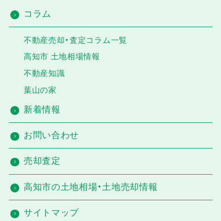
コラム
不動産売却・査定コラム一覧
高知市 土地相場情報
不動産知識
葉山の家
新着情報
お問い合わせ
売却査定
高知市の土地相場・土地売却情報
サイトマップ