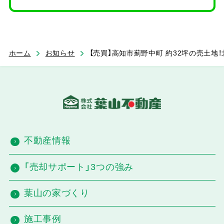
ホーム
お知らせ
【売買】高知市薊野中町 約32坪の売土地
不動産情報
「売却サポート」3つの強み
葉山の家づくり
施工事例