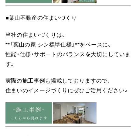
■葉山不動産の住まいづくり
当社の住まいづくりは、
**「葉山の家 シン標準仕様」**をベースに、
性能・仕様・サポートのバランスを大切にしていま
す。
実際の施工事例も掲載しておりますので、
住まいのイメージづくりにぜひご活用ください♪