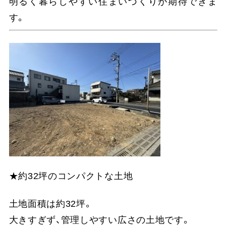
明るく暮らしやすい住まいづくりが期待できま
す。
★約32坪のコンパクトな土地
土地面積は約32坪。
大きすぎず、管理しやすい広さの土地です。