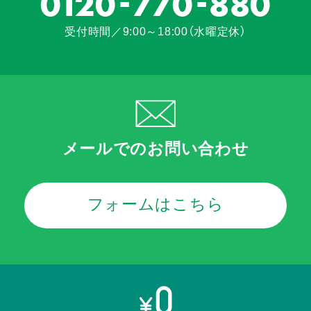
-
-
0120
770
880
受付時間／9:00～18:00（水曜定休）
メールでのお問い合わせ
フォームはこちら