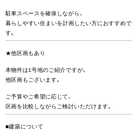
駐車スペースを確保しながら、
暮らしやすい住まいを計画したい方におすすめで
す。
★他区画もあり
本物件は1号地のご紹介ですが、
他区画もございます。
ご予算やご希望に応じて、
区画を比較しながらご検討いただけます。
■建築について