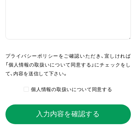
プライバシーポリシーをご確認いただき、
宜しければ
「個人情報の取扱いについて同意する」にチェックをし
て、内容を送信して下さい。
個人情報の取扱いについて同意する
入力内容を確認する