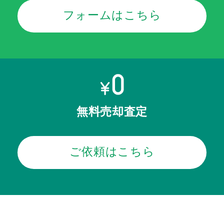
フォームはこちら
無料売却査定
ご依頼はこちら