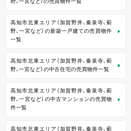
野、一宮など）の売買物件一覧
高知市北東エリア（加賀野井、秦泉寺、薊
野、一宮など）の新築一戸建ての売買物件
一覧
高知市北東エリア（加賀野井、秦泉寺、薊
野、一宮など）の中古住宅の売買物件一覧
高知市北東エリア（加賀野井、秦泉寺、薊
野、一宮など）の中古マンションの売買物
件一覧
高知市北東エリア（加賀野井、秦泉寺、薊