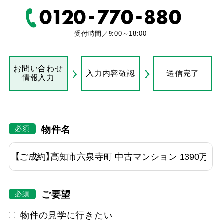
-
-
0120
770
880
受付時間／9:00～18:00
お問い合わせ
入力内容確認
送信完了
情報入力
物件名
ご要望
物件の見学に行きたい