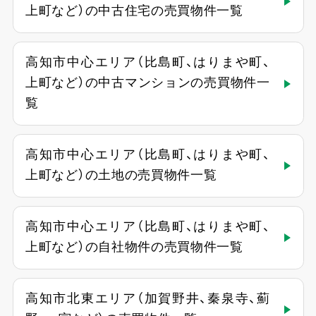
上町など）の中古住宅の売買物件一覧
高知市中心エリア（比島町、はりまや町、
上町など）の中古マンションの売買物件一
覧
高知市中心エリア（比島町、はりまや町、
上町など）の土地の売買物件一覧
高知市中心エリア（比島町、はりまや町、
上町など）の自社物件の売買物件一覧
高知市北東エリア（加賀野井、秦泉寺、薊