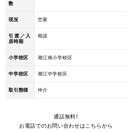
数
現況
空家
引渡／入
相談
居時期
小学校区
潮江南小学校区
中学校区
潮江中学校区
取引態様
仲介
通話無料！
お電話でのお問い合わせはこちらから