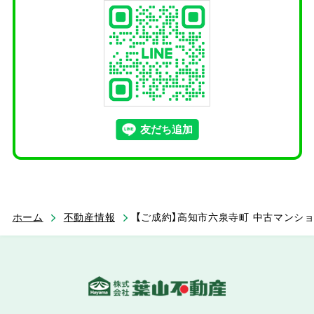
ホーム
不動産情報
【ご成約】高知市六泉寺町 中古マンション 