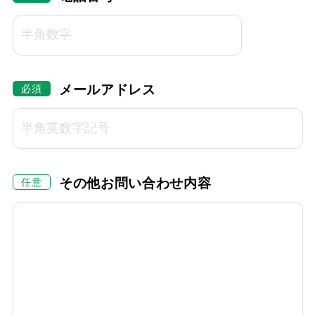
メールアドレス
その他お問い合わせ内容