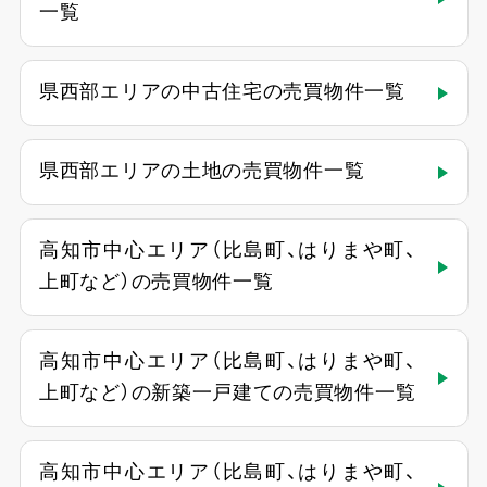
一覧
県西部エリアの中古住宅の売買物件一覧
県西部エリアの土地の売買物件一覧
高知市中心エリア（比島町、はりまや町、
上町など）の売買物件一覧
高知市中心エリア（比島町、はりまや町、
上町など）の新築一戸建ての売買物件一覧
高知市中心エリア（比島町、はりまや町、