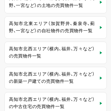
野、一宮など）の土地の売買物件一覧
高知市北東エリア（加賀野井、秦泉寺、薊
野、一宮など）の自社物件の売買物件一覧
高知市北西エリア（横内、福井、万々など）
の売買物件一覧
高知市北西エリア（横内、福井、万々など）
の新築一戸建ての売買物件一覧
高知市北西エリア（横内、福井、万々など）
の中古住宅の売買物件一覧