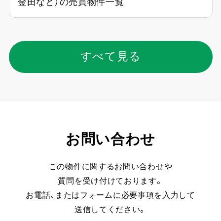
金田など）の売買物件一覧
すべて見る
お問い合わせ
この物件に関するお問い合わせや
質問を受け付けております。
お電話、またはフォームに必要事項を入力して
送信してください。