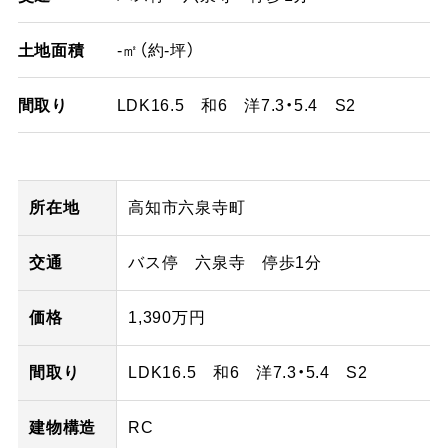
土地面積
-㎡（約-坪）
間取り
LDK16.5 和6 洋7.3・5.4 S2
所在地
高知市六泉寺町
交通
バス停 六泉寺 停歩1分
価格
1,390万円
間取り
LDK16.5 和6 洋7.3・5.4 S2
建物構造
RC