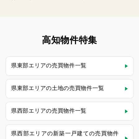
高知物件特集
県東部エリアの売買物件一覧
県東部エリアの土地の売買物件一覧
県西部エリアの売買物件一覧
県西部エリアの新築一戸建ての売買物件