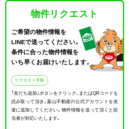
物件リクエスト
ご希望の物件情報を
LINEで送ってください。
条件に合った物件情報を
いち早くお届けいたします。
リクエスト手順
「友だち追加」ボタンをクリック、またはQRコードを
読み取って頂き、
葉山不動産の公式アカウントを友
達に追加してください。物件情報を送って頂くと担
当者が対応いたします。