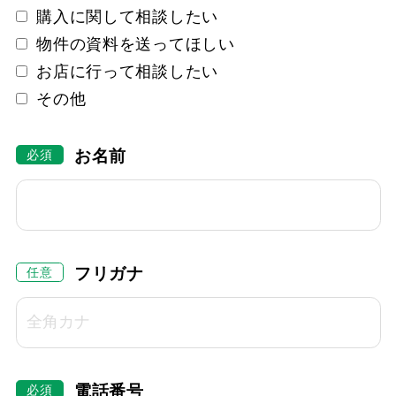
購入に関して相談したい
物件の資料を送ってほしい
お店に行って相談したい
その他
お名前
フリガナ
電話番号