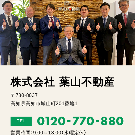
株式会社 葉山不動産
〒780-8037
高知県高知市城山町201番地1
-
-
0120
770
880
TEL
営業時間：9:00～18:00（水曜定休）