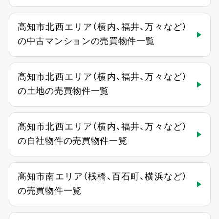
高知市北西エリア（横内、福井、万々など）
の中古マンションの売買物件一覧
高知市北西エリア（横内、福井、万々など）
の土地の売買物件一覧
高知市北西エリア（横内、福井、万々など）
の自社物件の売買物件一覧
高知市南エリア（桟橋、百石町、横浜など）
の売買物件一覧