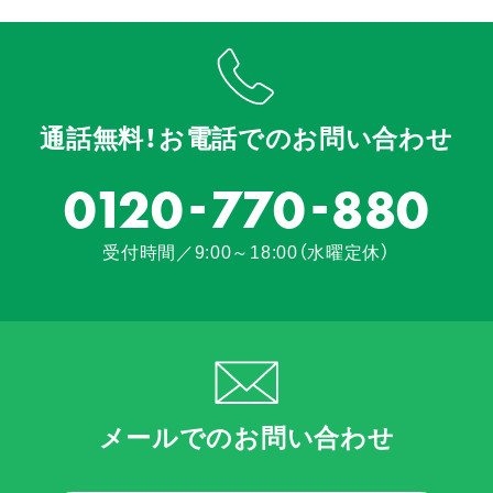
通話無料！お電話でのお問い合わせ
-
-
0120
770
880
受付時間／9:00～18:00（水曜定休）
メールでのお問い合わせ