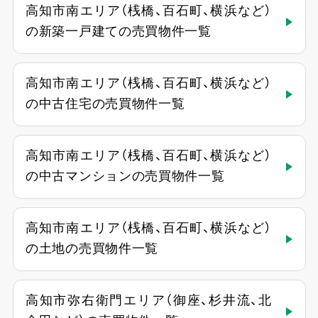
高知市南エリア（桟橋、百石町、横浜など）
の新築一戸建ての売買物件一覧
高知市南エリア（桟橋、百石町、横浜など）
の中古住宅の売買物件一覧
高知市南エリア（桟橋、百石町、横浜など）
の中古マンションの売買物件一覧
高知市南エリア（桟橋、百石町、横浜など）
の土地の売買物件一覧
高知市弥右衛門エリア（御座、杉井流、北