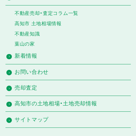
不動産売却・査定コラム一覧
高知市 土地相場情報
不動産知識
葉山の家
新着情報
お問い合わせ
売却査定
高知市の土地相場・土地売却情報
サイトマップ