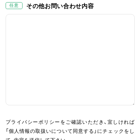
その他お問い合わせ内容
プライバシーポリシーをご確認いただき、
宜しければ
「個人情報の取扱いについて同意する」にチェックをし