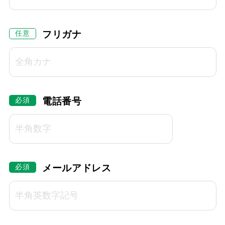
フリガナ
電話番号
メールアドレス