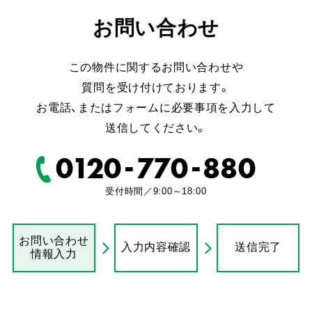
お問い合わせ
この物件に関するお問い合わせや
質問を受け付けております。
お電話、またはフォームに必要事項を入力して
送信してください。
-
-
0120
770
880
受付時間／9:00～18:00
お問い合わせ
入力内容確認
送信完了
情報入力