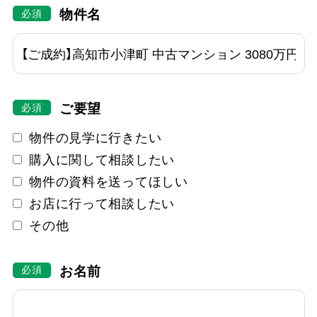
物件名
ご要望
物件の見学に行きたい
購入に関して相談したい
物件の資料を送ってほしい
お店に行って相談したい
その他
お名前