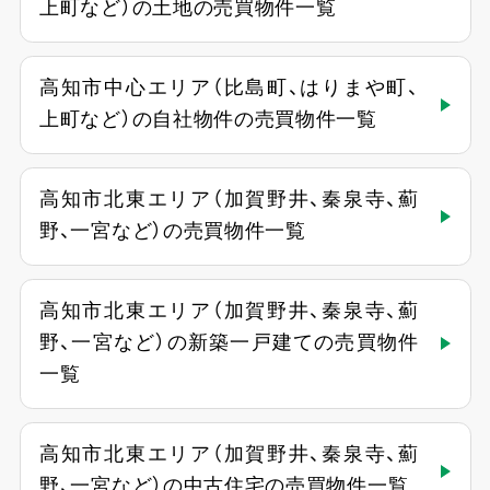
上町など）の土地の売買物件一覧
高知市中心エリア（比島町、はりまや町、
上町など）の自社物件の売買物件一覧
高知市北東エリア（加賀野井、秦泉寺、薊
野、一宮など）の売買物件一覧
高知市北東エリア（加賀野井、秦泉寺、薊
野、一宮など）の新築一戸建ての売買物件
一覧
高知市北東エリア（加賀野井、秦泉寺、薊
野、一宮など）の中古住宅の売買物件一覧