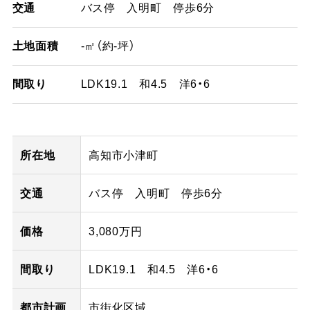
交通
バス停 入明町 停歩6分
土地面積
-㎡（約-坪）
間取り
LDK19.1 和4.5 洋6・6
所在地
高知市小津町
交通
バス停 入明町 停歩6分
価格
3,080万円
間取り
LDK19.1 和4.5 洋6・6
都市計画
市街化区域