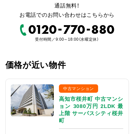
通話無料！
お電話でのお問い合わせはこちらから
-
-
0120
770
880
受付時間／9:00～18:00（水曜定休）
価格が近い物件
中古マンション
高知市桜井町 中古マンシ
ョン 3080万円 2LDK 最
上階 サーパスシティ桜井
町