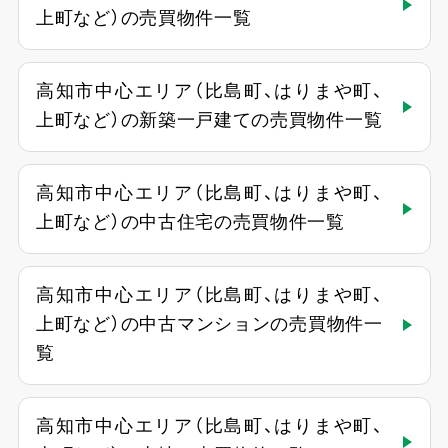
上町など）の売買物件一覧
高知市中心エリア（比島町、はりまや町、
上町など）の新築一戸建ての売買物件一覧
高知市中心エリア（比島町、はりまや町、
上町など）の中古住宅の売買物件一覧
高知市中心エリア（比島町、はりまや町、
上町など）の中古マンションの売買物件一
覧
高知市中心エリア（比島町、はりまや町、