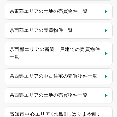
県東部エリアの土地の売買物件一覧
県西部エリアの売買物件一覧
県西部エリアの新築一戸建ての売買物件
一覧
県西部エリアの中古住宅の売買物件一覧
県西部エリアの土地の売買物件一覧
高知市中心エリア（比島町、はりまや町、