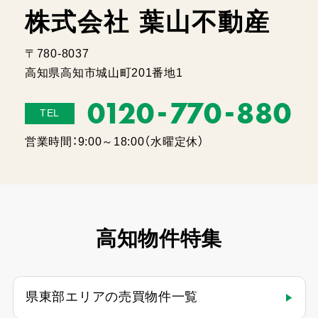
株式会社 葉山不動産
〒780-8037
高知県高知市城山町201番地1
-
-
0120
770
880
TEL
営業時間：9:00～18:00（水曜定休）
高知物件特集
県東部エリアの売買物件一覧