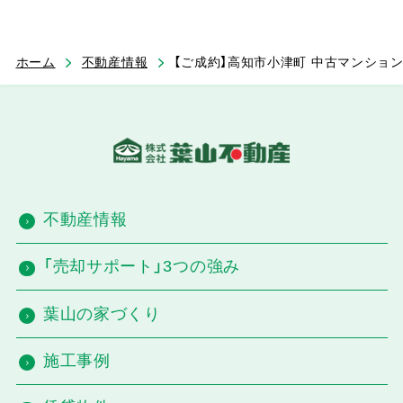
ホーム
不動産情報
【ご成約】高知市小津町 中古マンション 
不動産情報
「売却サポート」3つの強み
葉山の家づくり
施工事例