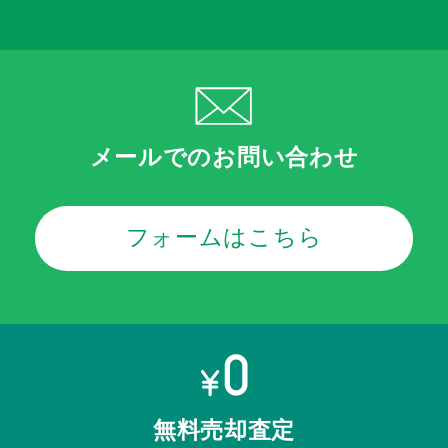
メールでのお問い合わせ
フォームはこちら
無料売却査定