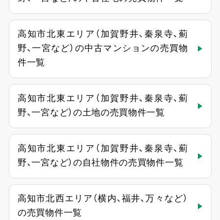
高知市北東エリア（加賀野井、秦泉寺、薊
野、一宮など）の中古マンションの売買物
件一覧
高知市北東エリア（加賀野井、秦泉寺、薊
野、一宮など）の土地の売買物件一覧
高知市北東エリア（加賀野井、秦泉寺、薊
野、一宮など）の自社物件の売買物件一覧
高知市北西エリア（横内、福井、万々など）
の売買物件一覧