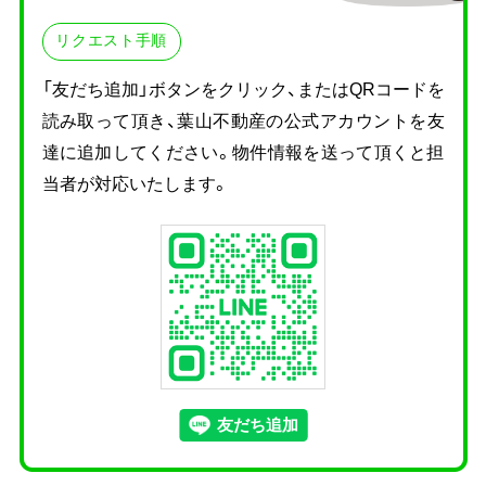
リクエスト手順
「友だち追加」ボタンをクリック、またはQRコードを
読み取って頂き、
葉山不動産の公式アカウントを友
達に追加してください。物件情報を送って頂くと担
当者が対応いたします。