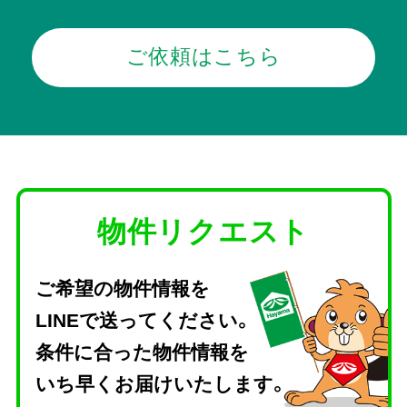
ご依頼はこちら
物件リクエスト
ご希望の物件情報を
LINEで送ってください。
条件に合った物件情報を
いち早くお届けいたします。