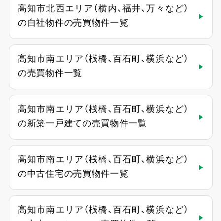
高知市北西エリア（横内、福井、万々など）
の自社物件の売買物件一覧
高知市南エリア（桟橋、百石町、横浜など）
の売買物件一覧
高知市南エリア（桟橋、百石町、横浜など）
の新築一戸建ての売買物件一覧
高知市南エリア（桟橋、百石町、横浜など）
の中古住宅の売買物件一覧
高知市南エリア（桟橋、百石町、横浜など）