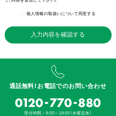
て、内容を送信して下さい。
個人情報の取扱いについて同意する
入力内容を確認する
通話無料！お電話でのお問い合わせ
-
-
0120
770
880
受付時間／9:00～18:00（水曜定休）