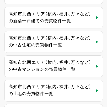
高知市北西エリア（横内、福井、万々など）
の新築一戸建ての売買物件一覧
高知市北西エリア（横内、福井、万々など）
の中古住宅の売買物件一覧
高知市北西エリア（横内、福井、万々など）
の中古マンションの売買物件一覧
高知市北西エリア（横内、福井、万々など）
の土地の売買物件一覧