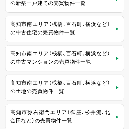
の新築一戸建ての売買物件一覧
高知市南エリア（桟橋、百石町、横浜など）
の中古住宅の売買物件一覧
高知市南エリア（桟橋、百石町、横浜など）
の中古マンションの売買物件一覧
高知市南エリア（桟橋、百石町、横浜など）
の土地の売買物件一覧
高知市弥右衛門エリア（御座、杉井流、北
金田など）の売買物件一覧