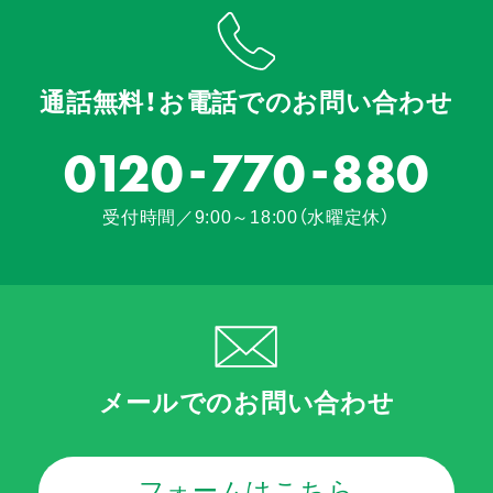
通話無料！お電話でのお問い合わせ
-
-
0120
770
880
受付時間／9:00～18:00（水曜定休）
メールでのお問い合わせ
フォームはこちら