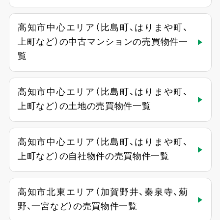
高知市中心エリア（比島町、はりまや町、
上町など）の中古マンションの売買物件一
覧
高知市中心エリア（比島町、はりまや町、
上町など）の土地の売買物件一覧
高知市中心エリア（比島町、はりまや町、
上町など）の自社物件の売買物件一覧
高知市北東エリア（加賀野井、秦泉寺、薊
野、一宮など）の売買物件一覧