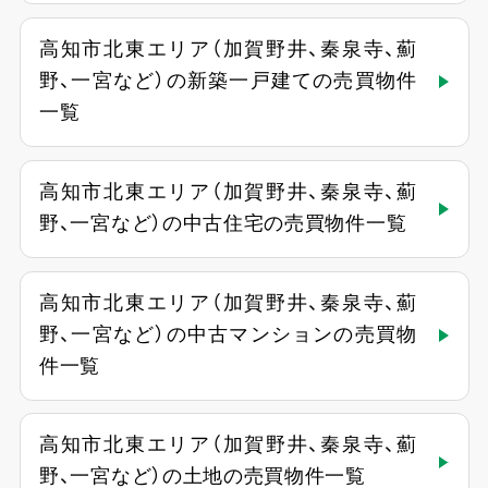
高知市北東エリア（加賀野井、秦泉寺、薊
野、一宮など）の新築一戸建ての売買物件
一覧
高知市北東エリア（加賀野井、秦泉寺、薊
野、一宮など）の中古住宅の売買物件一覧
高知市北東エリア（加賀野井、秦泉寺、薊
野、一宮など）の中古マンションの売買物
件一覧
高知市北東エリア（加賀野井、秦泉寺、薊
野、一宮など）の土地の売買物件一覧