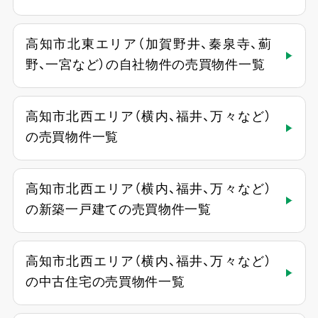
高知市北東エリア（加賀野井、秦泉寺、薊
野、一宮など）の自社物件の売買物件一覧
高知市北西エリア（横内、福井、万々など）
の売買物件一覧
高知市北西エリア（横内、福井、万々など）
の新築一戸建ての売買物件一覧
高知市北西エリア（横内、福井、万々など）
の中古住宅の売買物件一覧