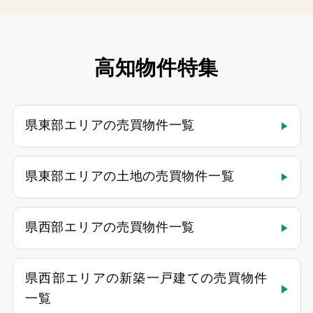
高知物件特集
県東部エリアの売買物件一覧
県東部エリアの土地の売買物件一覧
県西部エリアの売買物件一覧
県西部エリアの新築一戸建ての売買物件
一覧