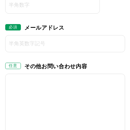
メールアドレス
その他お問い合わせ内容