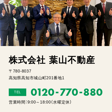
株式会社 葉山不動産
〒780-8037
高知県高知市城山町201番地1
-
-
0120
770
880
TEL
営業時間：9:00～18:00（水曜定休）