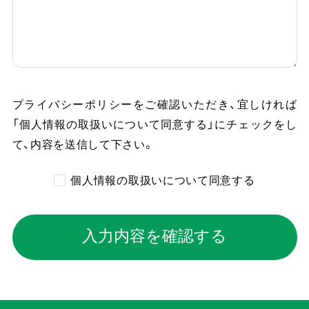
プライバシーポリシーをご確認いただき、
宜しければ
「個人情報の取扱いについて同意する」にチェックをし
て、内容を送信して下さい。
個人情報の取扱いについて同意する
入力内容を確認する