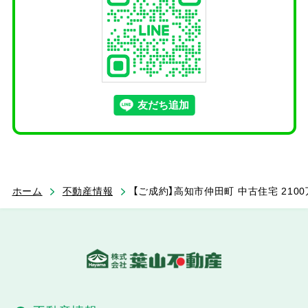
ホーム
不動産情報
【ご成約】高知市仲田町 中古住宅 2100万