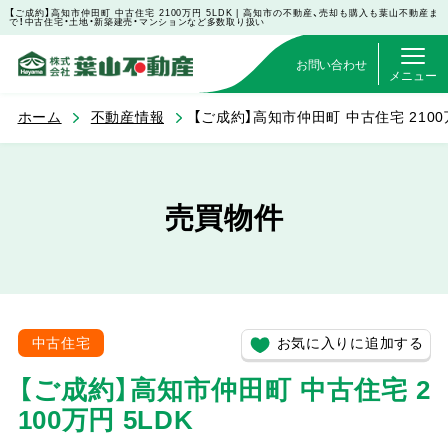
【ご成約】高知市仲田町 中古住宅 2100万円 5LDK | 高知市の不動産、売却も購入も葉山不動産ま
で！中古住宅・土地・新築建売・マンションなど多数取り扱い
お問い合わせ
メニュー
ホーム
不動産情報
【ご成約】高知市仲田町 中古住宅 2100万
売買物件
お気に入りに追加する
中古住宅
【ご成約】高知市仲田町 中古住宅 2
100万円 5LDK