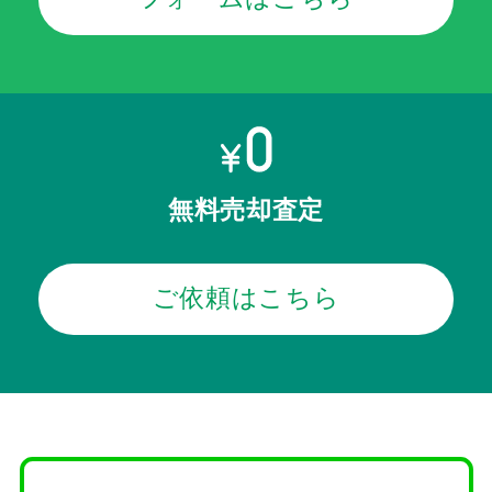
無料売却査定
ご依頼はこちら