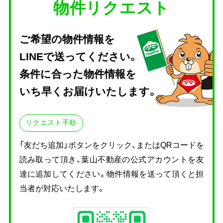
物件リクエスト
ご希望の物件情報を
LINEで送ってください。
条件に合った物件情報を
いち早くお届けいたします。
リクエスト手順
「友だち追加」ボタンをクリック、またはQRコードを
読み取って頂き、
葉山不動産の公式アカウントを友
達に追加してください。物件情報を送って頂くと担
当者が対応いたします。