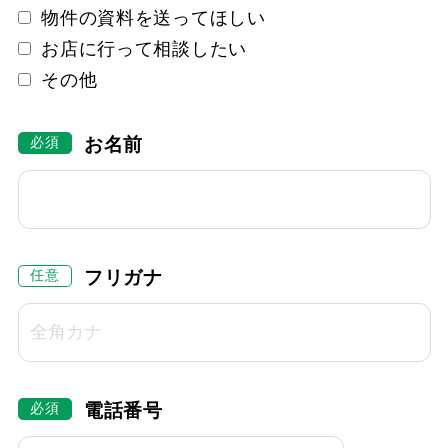
物件の資料を送ってほしい
お店に行って相談したい
その他
お名前
フリガナ
電話番号