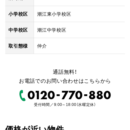
小学校区
潮江東小学校区
中学校区
潮江中学校区
取引態様
仲介
通話無料！
お電話でのお問い合わせはこちらから
-
-
0120
770
880
受付時間／9:00～18:00（水曜定休）
価格が近い物件