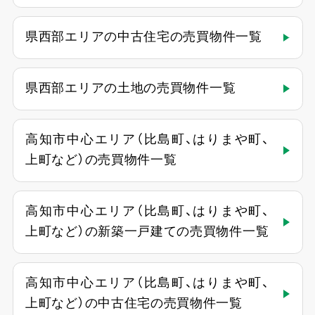
県西部エリアの中古住宅の売買物件一覧
県西部エリアの土地の売買物件一覧
高知市中心エリア（比島町、はりまや町、
上町など）の売買物件一覧
高知市中心エリア（比島町、はりまや町、
上町など）の新築一戸建ての売買物件一覧
高知市中心エリア（比島町、はりまや町、
上町など）の中古住宅の売買物件一覧