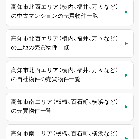
高知市北西エリア（横内、福井、万々など）
の中古マンションの売買物件一覧
高知市北西エリア（横内、福井、万々など）
の土地の売買物件一覧
高知市北西エリア（横内、福井、万々など）
の自社物件の売買物件一覧
高知市南エリア（桟橋、百石町、横浜など）
の売買物件一覧
高知市南エリア（桟橋、百石町、横浜など）