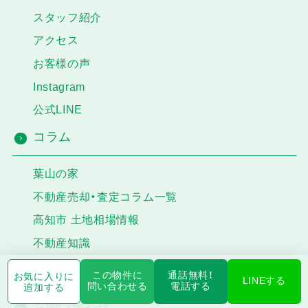
スタッフ紹介
アクセス
お客様の声
Instagram
公式LINE
コラム
葉山の家
不動産売却・査定コラム一覧
高知市 土地相場情報
不動産知識
新着情報
この物件に
通話無料！
お気に入りに
LINEする
問い合わせる
電話する
追加する
お問い合わせ