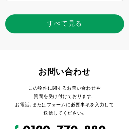
すべて見る
お問い合わせ
この物件に関するお問い合わせや
質問を受け付けております。
お電話、またはフォームに必要事項を入力して
送信してください。