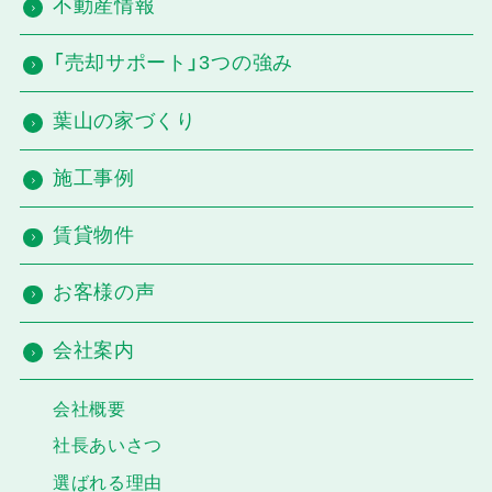
不動産情報
「売却サポート」3つの強み
葉山の家づくり
施工事例
賃貸物件
お客様の声
会社案内
会社概要
社長あいさつ
選ばれる理由