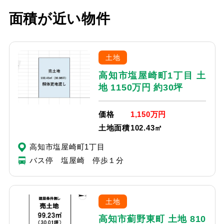
面積が近い物件
土地
高知市塩屋崎町1丁目 土
地 1150万円 約30坪
価格
1,150万円
土地面積
102.43㎡
高知市塩屋崎町1丁目
バス停 塩屋崎 停歩１分
土地
高知市薊野東町 土地 810