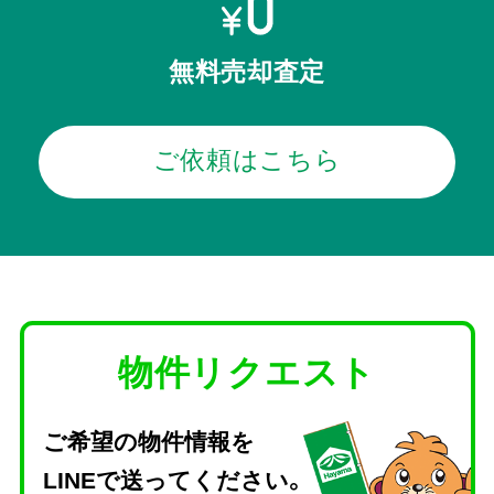
無料売却査定
ご依頼はこちら
物件リクエスト
ご希望の物件情報を
LINEで送ってください。