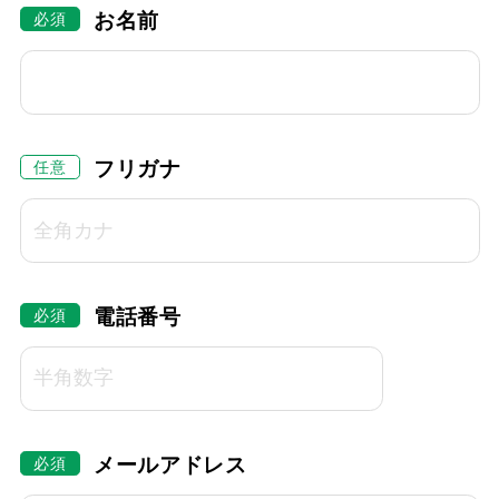
お名前
フリガナ
電話番号
メールアドレス