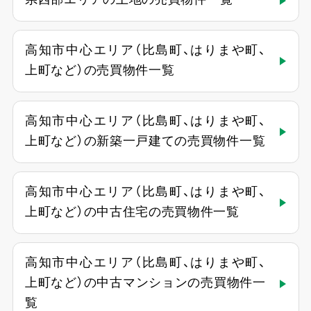
高知市中心エリア（比島町、はりまや町、
上町など）の売買物件一覧
高知市中心エリア（比島町、はりまや町、
上町など）の新築一戸建ての売買物件一覧
高知市中心エリア（比島町、はりまや町、
上町など）の中古住宅の売買物件一覧
高知市中心エリア（比島町、はりまや町、
上町など）の中古マンションの売買物件一
覧