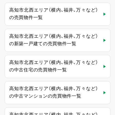
高知市北西エリア（横内、福井、万々など）
の売買物件一覧
高知市北西エリア（横内、福井、万々など）
の新築一戸建ての売買物件一覧
高知市北西エリア（横内、福井、万々など）
の中古住宅の売買物件一覧
高知市北西エリア（横内、福井、万々など）
の中古マンションの売買物件一覧
高知市北西エリア（横内、福井、万々など）