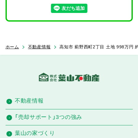
ホーム
不動産情報
高知市 薊野西町2丁目 土地 998万円 
不動産情報
「売却サポート」3つの強み
葉山の家づくり