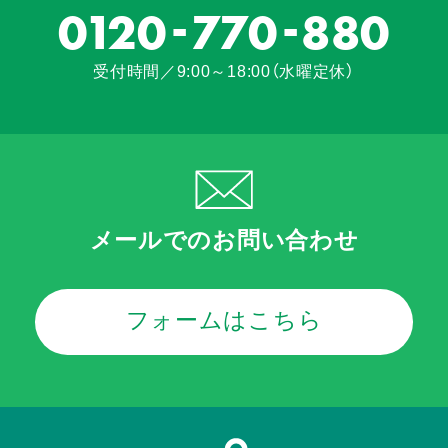
-
-
0120
770
880
受付時間／9:00～18:00（水曜定休）
メールでのお問い合わせ
フォームはこちら