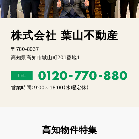
株式会社 葉山不動産
〒780-8037
高知県高知市城山町201番地1
-
-
0120
770
880
TEL
営業時間：9:00～18:00（水曜定休）
高知物件特集