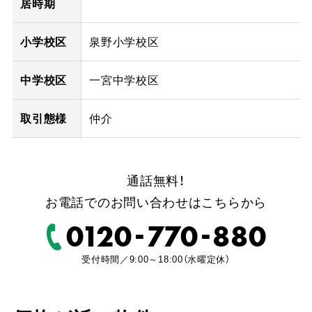
居時期
小学校区
泉野小学校区
中学校区
一宮中学校区
取引態様
仲介
通話無料！
お電話でのお問い合わせはこちらから
-
-
0120
770
880
受付時間／9:00～18:00（水曜定休）