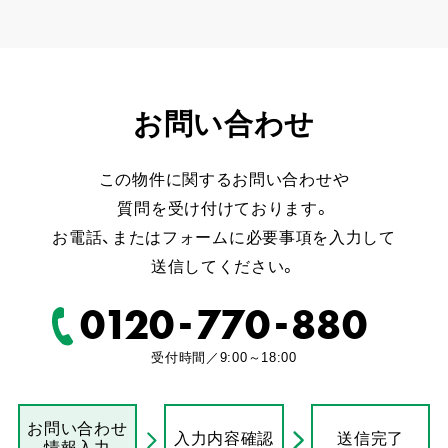
お問い合わせ
この物件に関するお問い合わせや
質問を受け付けております。
お電話、またはフォームに必要事項を入力して
送信してください。
-
-
0120
770
880
受付時間／9:00～18:00
お問い合わせ
入力内容確認
送信完了
情報入力