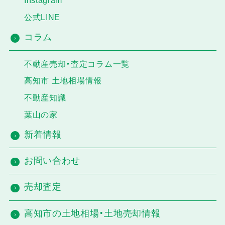
Instagram
公式LINE
コラム
不動産売却・査定コラム一覧
高知市 土地相場情報
不動産知識
葉山の家
新着情報
お問い合わせ
売却査定
高知市の土地相場・土地売却情報