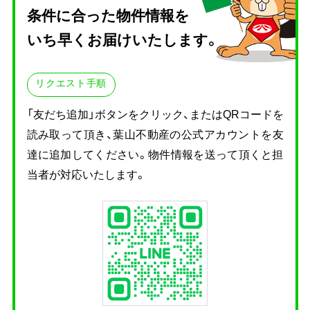
条件に合った物件情報を
いち早くお届けいたします。
リクエスト手順
「友だち追加」ボタンをクリック、またはQRコードを
読み取って頂き、
葉山不動産の公式アカウントを友
達に追加してください。物件情報を送って頂くと担
当者が対応いたします。