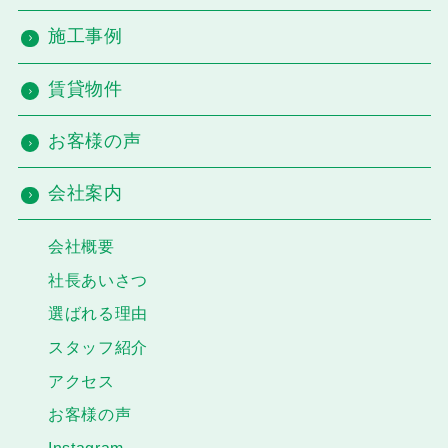
施工事例
賃貸物件
お客様の声
会社案内
会社概要
社長あいさつ
選ばれる理由
スタッフ紹介
アクセス
お客様の声