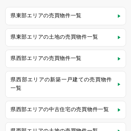
県東部エリアの売買物件一覧
県東部エリアの土地の売買物件一覧
県西部エリアの売買物件一覧
県西部エリアの新築一戸建ての売買物件
一覧
県西部エリアの中古住宅の売買物件一覧
県西部エリアの土地の売買物件一覧