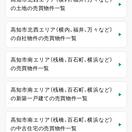
の土地の売買物件一覧
高知市北西エリア（横内、福井、万々など）
の自社物件の売買物件一覧
高知市南エリア（桟橋、百石町、横浜など）
の売買物件一覧
高知市南エリア（桟橋、百石町、横浜など）
の新築一戸建ての売買物件一覧
高知市南エリア（桟橋、百石町、横浜など）
の中古住宅の売買物件一覧