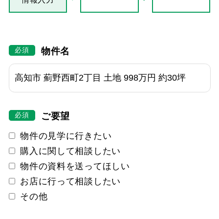
物件名
ご要望
物件の見学に行きたい
購入に関して相談したい
物件の資料を送ってほしい
お店に行って相談したい
その他