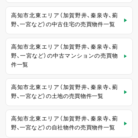
高知市北東エリア（加賀野井、秦泉寺、薊
野、一宮など）の中古住宅の売買物件一覧
高知市北東エリア（加賀野井、秦泉寺、薊
野、一宮など）の中古マンションの売買物
件一覧
高知市北東エリア（加賀野井、秦泉寺、薊
野、一宮など）の土地の売買物件一覧
高知市北東エリア（加賀野井、秦泉寺、薊
野、一宮など）の自社物件の売買物件一覧