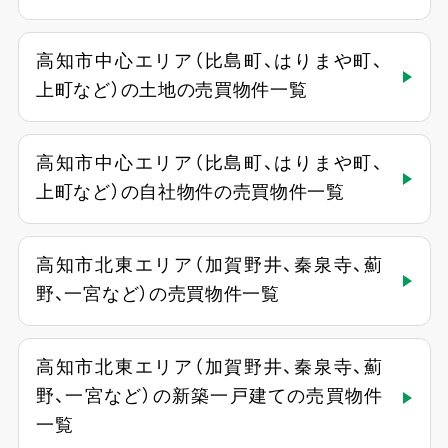
高知市中心エリア（比島町、はりまや町、
上町など）の土地の売買物件一覧
高知市中心エリア（比島町、はりまや町、
上町など）の自社物件の売買物件一覧
高知市北東エリア（加賀野井、秦泉寺、薊
野、一宮など）の売買物件一覧
高知市北東エリア（加賀野井、秦泉寺、薊
野、一宮など）の新築一戸建ての売買物件
一覧