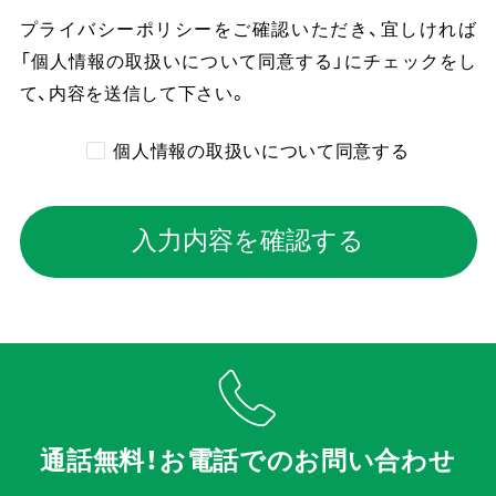
プライバシーポリシーをご確認いただき、
宜しければ
「個人情報の取扱いについて同意する」にチェックをし
て、内容を送信して下さい。
個人情報の取扱いについて同意する
入力内容を確認する
通話無料！お電話でのお問い合わせ