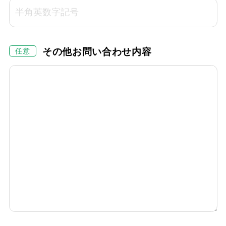
その他お問い合わせ内容