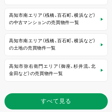
高知市南エリア（桟橋、百石町、横浜など）
の中古マンションの売買物件一覧
高知市南エリア（桟橋、百石町、横浜など）
の土地の売買物件一覧
高知市弥右衛門エリア（御座、杉井流、北
金田など）の売買物件一覧
すべて見る