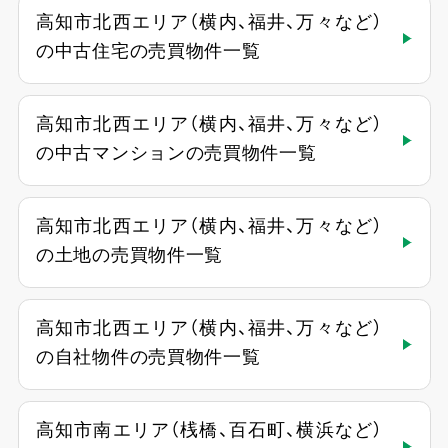
高知市北西エリア（横内、福井、万々など）
の中古住宅の売買物件一覧
高知市北西エリア（横内、福井、万々など）
の中古マンションの売買物件一覧
高知市北西エリア（横内、福井、万々など）
の土地の売買物件一覧
高知市北西エリア（横内、福井、万々など）
の自社物件の売買物件一覧
高知市南エリア（桟橋、百石町、横浜など）