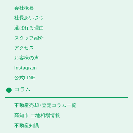
会社概要
社長あいさつ
選ばれる理由
スタッフ紹介
アクセス
お客様の声
Instagram
公式LINE
コラム
不動産売却・査定コラム一覧
高知市 土地相場情報
不動産知識