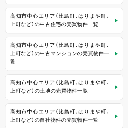
高知市中心エリア（比島町、はりまや町、
上町など）の中古住宅の売買物件一覧
高知市中心エリア（比島町、はりまや町、
上町など）の中古マンションの売買物件一
覧
高知市中心エリア（比島町、はりまや町、
上町など）の土地の売買物件一覧
高知市中心エリア（比島町、はりまや町、
上町など）の自社物件の売買物件一覧