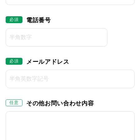
電話番号
メールアドレス
その他お問い合わせ内容