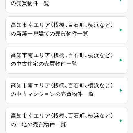
の売買物件一覧
高知市南エリア（桟橋、百石町、横浜など）
の新築一戸建ての売買物件一覧
高知市南エリア（桟橋、百石町、横浜など）
の中古住宅の売買物件一覧
高知市南エリア（桟橋、百石町、横浜など）
の中古マンションの売買物件一覧
高知市南エリア（桟橋、百石町、横浜など）
の土地の売買物件一覧