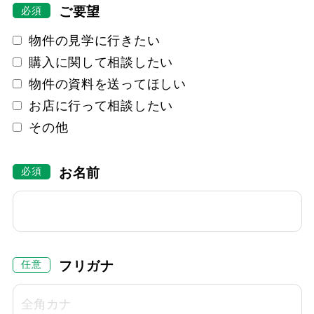
ご要望
物件の見学に行きたい
購入に関して相談したい
物件の資料を送ってほしい
お店に行って相談したい
その他
お名前
フリガナ