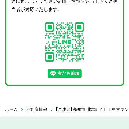
達に追加してください。物件情報を送って頂くと担
当者が対応いたします。
ホーム
不動産情報
【ご成約】高知市 北本町2丁目 中古マンシ