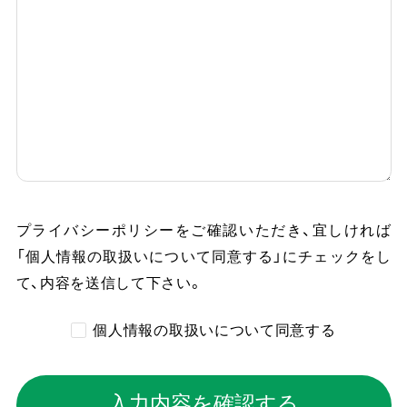
プライバシーポリシーをご確認いただき、
宜しければ
「個人情報の取扱いについて同意する」にチェックをし
て、内容を送信して下さい。
個人情報の取扱いについて同意する
入力内容を確認する