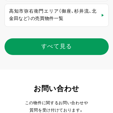
高知市弥右衛門エリア（御座、杉井流、北
金田など）の売買物件一覧
すべて見る
お問い合わせ
この物件に関するお問い合わせや
質問を受け付けております。