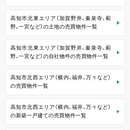
高知市北東エリア（加賀野井、秦泉寺、薊
野、一宮など）の土地の売買物件一覧
高知市北東エリア（加賀野井、秦泉寺、薊
野、一宮など）の自社物件の売買物件一覧
高知市北西エリア（横内、福井、万々など）
の売買物件一覧
高知市北西エリア（横内、福井、万々など）
の新築一戸建ての売買物件一覧