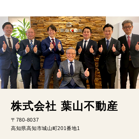
株式会社 葉山不動産
〒780-8037
高知県高知市城山町201番地1