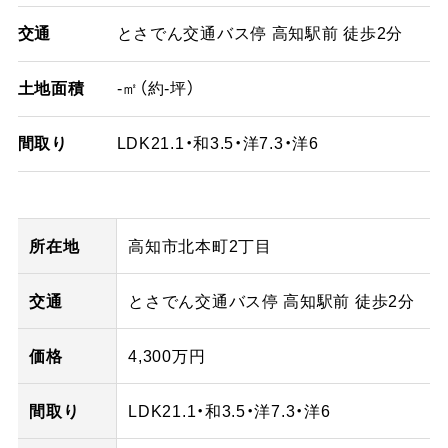
交通
とさでん交通バス停 高知駅前 徒歩2分
土地面積
-㎡（約-坪）
間取り
LDK21.1・和3.5・洋7.3・洋6
所在地
高知市北本町2丁目
交通
とさでん交通バス停 高知駅前 徒歩2分
価格
4,300万円
間取り
LDK21.1・和3.5・洋7.3・洋6