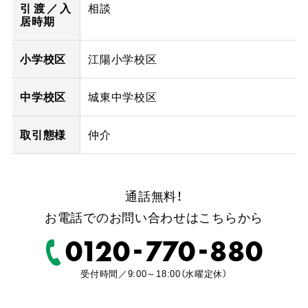
引渡／入
相談
居時期
小学校区
江陽小学校区
中学校区
城東中学校区
取引態様
仲介
通話無料！
お電話でのお問い合わせはこちらから
-
-
0120
770
880
受付時間／9:00～18:00（水曜定休）