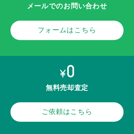
メールでのお問い合わせ
フォームはこちら
無料売却査定
ご依頼はこちら