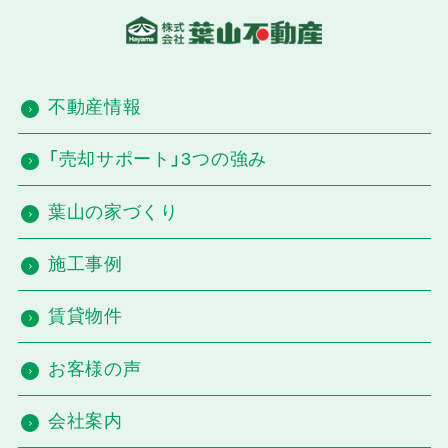
不動産情報
「売却サポート」3つの強み
葉山の家づくり
施工事例
賃貸物件
お客様の声
会社案内