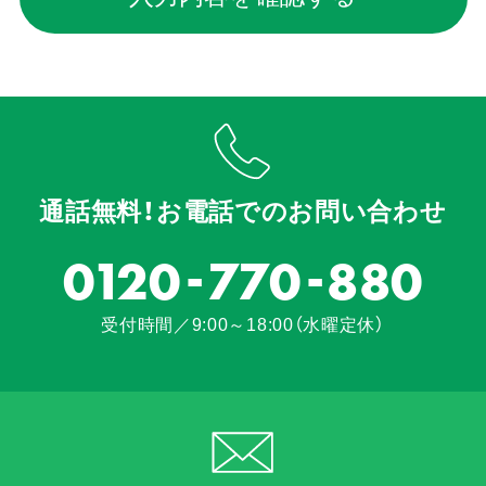
通話無料！お電話でのお問い合わせ
-
-
0120
770
880
受付時間／9:00～18:00（水曜定休）