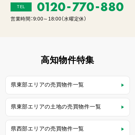
-
-
0120
770
880
TEL
営業時間：9:00～18:00（水曜定休）
高知物件特集
県東部エリアの売買物件一覧
県東部エリアの土地の売買物件一覧
県西部エリアの売買物件一覧