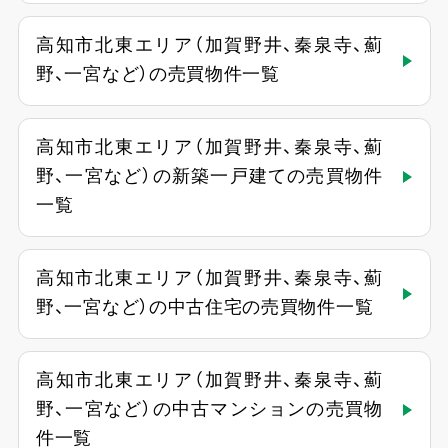
高知市北東エリア（加賀野井、秦泉寺、薊
野、一宮など）の売買物件一覧
高知市北東エリア（加賀野井、秦泉寺、薊
野、一宮など）の新築一戸建ての売買物件
一覧
高知市北東エリア（加賀野井、秦泉寺、薊
野、一宮など）の中古住宅の売買物件一覧
高知市北東エリア（加賀野井、秦泉寺、薊
野、一宮など）の中古マンションの売買物
件一覧