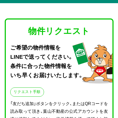
物件リクエスト
ご希望の物件情報を
LINEで送ってください。
条件に合った物件情報を
いち早くお届けいたします。
リクエスト手順
「友だち追加」ボタンをクリック、またはQRコードを
読み取って頂き、
葉山不動産の公式アカウントを友