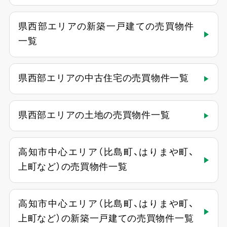
県西部エリアの新築一戸建ての売買物件
一覧
県西部エリアの中古住宅の売買物件一覧
県西部エリアの土地の売買物件一覧
高知市中心エリア（比島町、はりまや町、
上町など）の売買物件一覧
高知市中心エリア（比島町、はりまや町、
上町など）の新築一戸建ての売買物件一覧