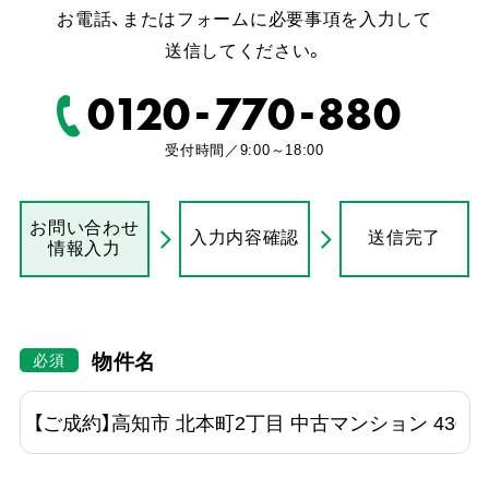
お電話、またはフォームに必要事項を入力して
送信してください。
-
-
0120
770
880
受付時間／9:00～18:00
お問い合わせ
入力内容確認
送信完了
情報入力
物件名