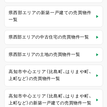
県西部エリアの新築一戸建ての売買物件
一覧
県西部エリアの中古住宅の売買物件一覧
県西部エリアの土地の売買物件一覧
高知市中心エリア（比島町、はりまや町、
上町など）の売買物件一覧
高知市中心エリア（比島町、はりまや町、
上町など）の新築一戸建ての売買物件一覧