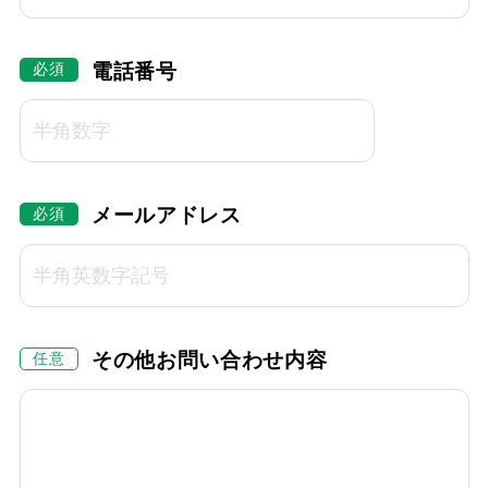
電話番号
メールアドレス
その他お問い合わせ内容