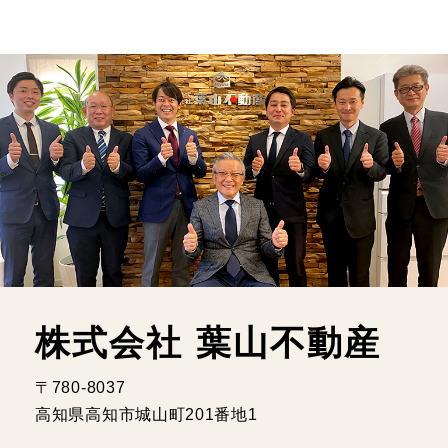
株式会社 葉山不動産
〒780-8037
高知県高知市城山町201番地1