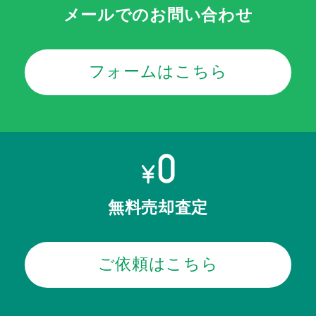
メールでのお問い合わせ
フォームはこちら
無料売却査定
ご依頼はこちら