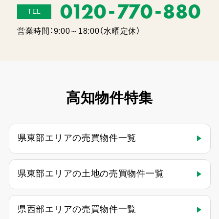
-
-
0120
770
880
TEL
営業時間：9:00～18:00（水曜定休）
高知物件特集
県東部エリアの売買物件一覧
県東部エリアの土地の売買物件一覧
県西部エリアの売買物件一覧