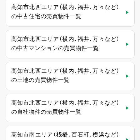
高知市北西エリア（横内、福井、万々など）
の中古住宅の売買物件一覧
高知市北西エリア（横内、福井、万々など）
の中古マンションの売買物件一覧
高知市北西エリア（横内、福井、万々など）
の土地の売買物件一覧
高知市北西エリア（横内、福井、万々など）
の自社物件の売買物件一覧
高知市南エリア（桟橋、百石町、横浜など）