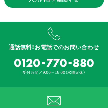
通話無料！お電話でのお問い合わせ
-
-
0120
770
880
受付時間／9:00～18:00（水曜定休）