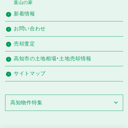
葉山の家
新着情報
お問い合わせ
売却査定
高知市の土地相場・土地売却情報
サイトマップ
高知物件特集