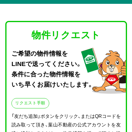
物件リクエスト
ご希望の物件情報を
LINEで送ってください。
条件に合った物件情報を
いち早くお届けいたします。
リクエスト手順
「友だち追加」ボタンをクリック、またはQRコードを
読み取って頂き、
葉山不動産の公式アカウントを友