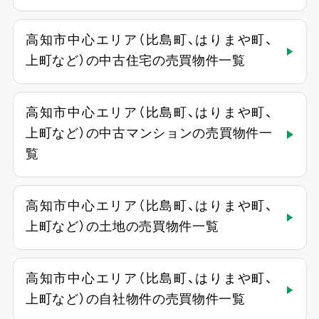
高知市中心エリア（比島町、はりまや町、
上町など）の中古住宅の売買物件一覧
高知市中心エリア（比島町、はりまや町、
上町など）の中古マンションの売買物件一
覧
高知市中心エリア（比島町、はりまや町、
上町など）の土地の売買物件一覧
高知市中心エリア（比島町、はりまや町、
上町など）の自社物件の売買物件一覧