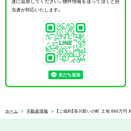
達に追加してください。物件情報を送って頂くと担
当者が対応いたします。
ホーム
不動産情報
【ご成約】吾川郡いの町 土地 860万円 