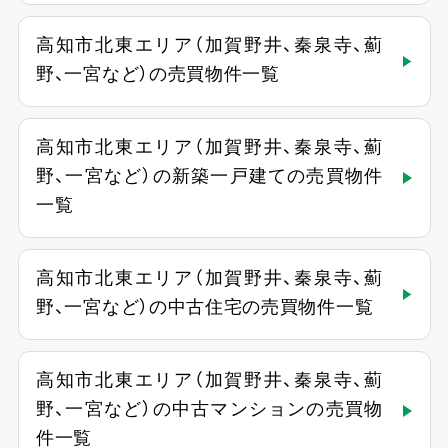
高知市北東エリア（加賀野井、秦泉寺、薊
野、一宮など）の売買物件一覧
高知市北東エリア（加賀野井、秦泉寺、薊
野、一宮など）の新築一戸建ての売買物件
一覧
高知市北東エリア（加賀野井、秦泉寺、薊
野、一宮など）の中古住宅の売買物件一覧
高知市北東エリア（加賀野井、秦泉寺、薊
野、一宮など）の中古マンションの売買物
件一覧