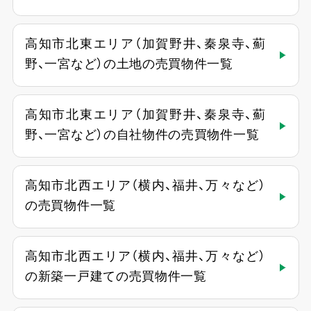
高知市北東エリア（加賀野井、秦泉寺、薊
野、一宮など）の土地の売買物件一覧
高知市北東エリア（加賀野井、秦泉寺、薊
野、一宮など）の自社物件の売買物件一覧
高知市北西エリア（横内、福井、万々など）
の売買物件一覧
高知市北西エリア（横内、福井、万々など）
の新築一戸建ての売買物件一覧