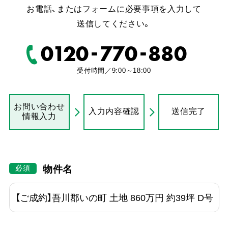
お電話、またはフォームに必要事項を入力して
送信してください。
-
-
0120
770
880
受付時間／9:00～18:00
お問い合わせ
入力内容確認
送信完了
情報入力
物件名