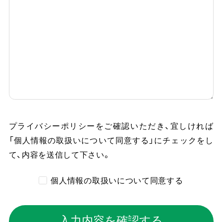
プライバシーポリシーをご確認いただき、
宜しければ
「個人情報の取扱いについて同意する」にチェックをし
て、内容を送信して下さい。
個人情報の取扱いについて同意する
入力内容を確認する