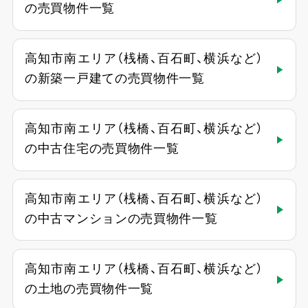
の売買物件一覧
高知市南エリア（桟橋、百石町、横浜など）
の新築一戸建ての売買物件一覧
高知市南エリア（桟橋、百石町、横浜など）
の中古住宅の売買物件一覧
高知市南エリア（桟橋、百石町、横浜など）
の中古マンションの売買物件一覧
高知市南エリア（桟橋、百石町、横浜など）
の土地の売買物件一覧