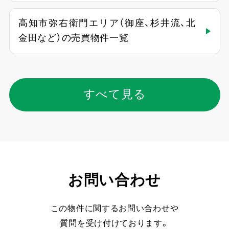
高知市弥右衛門エリア（御座、杉井流、北
金田など）の売買物件一覧
すべて見る
お問い合わせ
この物件に関するお問い合わせや
質問を受け付けております。