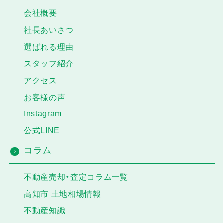
会社概要
社長あいさつ
選ばれる理由
スタッフ紹介
アクセス
お客様の声
Instagram
公式LINE
コラム
不動産売却・査定コラム一覧
高知市 土地相場情報
不動産知識