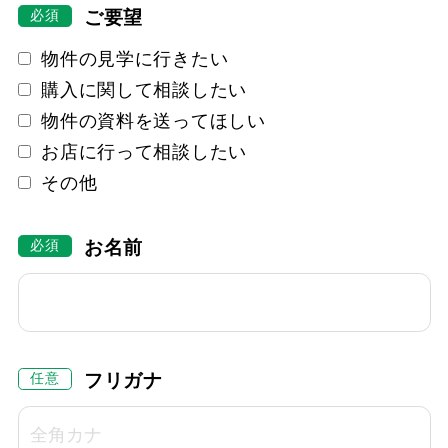
ご要望
物件の見学に行きたい
購入に関して相談したい
物件の資料を送ってほしい
お店に行って相談したい
その他
お名前
フリガナ