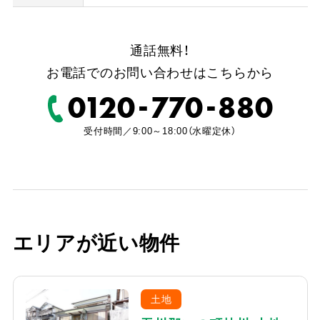
通話無料！
お電話でのお問い合わせはこちらから
-
-
0120
770
880
受付時間／9:00～18:00（水曜定休）
エリアが近い物件
土地