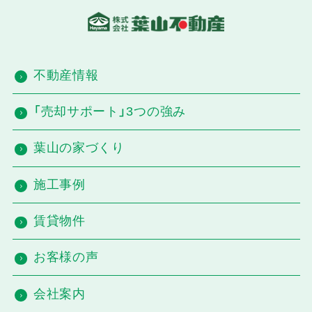
不動産情報
「売却サポート」3つの強み
葉山の家づくり
施工事例
賃貸物件
お客様の声
会社案内