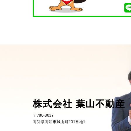
株式会社 葉山不動産
〒780-8037
高知県高知市城山町201番地1