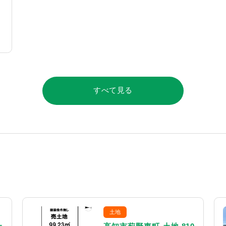
すべて見る
土地